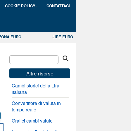
COOKIE POLICY
CONTATTACI
ZONA EURO
LIRE EURO
Altre risorse
Cambi storici della Lira
italiana
Convertitore di valuta in
tempo reale
Grafici cambi valute