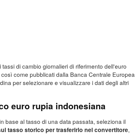
 tassi di cambio giornalieri di riferimento dell'euro
, così come pubblicati dalla Banca Centrale Europea
dina per selezionare e visualizzare i dati degli altri
ico euro rupia indonesiana
in base al tasso di una data passata, seleziona il
,
sul tasso storico per trasferirlo nel convertitore