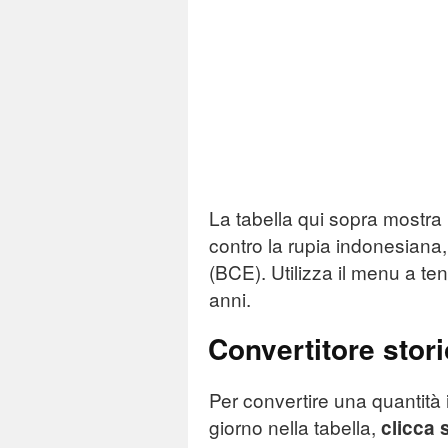
La tabella qui sopra mostra i
contro la rupia indonesiana
(BCE). Utilizza il menu a ten
anni.
Convertitore stor
Per convertire una quantità 
giorno nella tabella,
clicca 