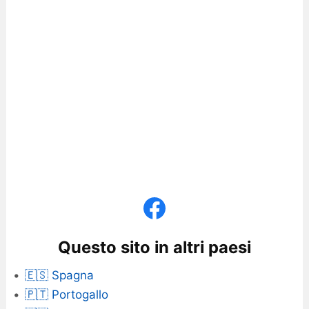
Questo sito in altri paesi
🇪🇸 Spagna
🇵🇹 Portogallo