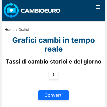
Home
»
Grafici
Grafici cambi in tempo
reale
Tassi di cambio storici e del giorno
Converti