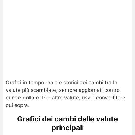
Grafici in tempo reale e storici dei cambi tra le
valute più scambiate, sempre aggiornati contro
euro e dollaro. Per altre valute, usa il convertitore
qui sopra.
Grafici dei cambi delle valute
principali