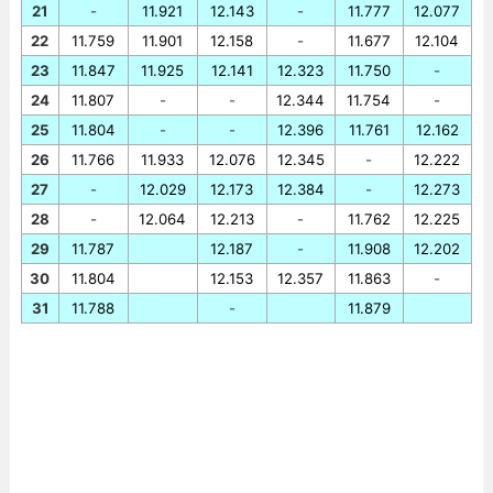
21
-
11.921
12.143
-
11.777
12.077
22
11.759
11.901
12.158
-
11.677
12.104
23
11.847
11.925
12.141
12.323
11.750
-
24
11.807
-
-
12.344
11.754
-
25
11.804
-
-
12.396
11.761
12.162
26
11.766
11.933
12.076
12.345
-
12.222
27
-
12.029
12.173
12.384
-
12.273
28
-
12.064
12.213
-
11.762
12.225
29
11.787
12.187
-
11.908
12.202
30
11.804
12.153
12.357
11.863
-
31
11.788
-
11.879