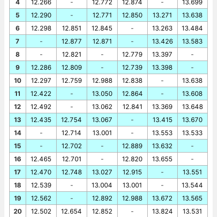
4
12.266
-
12.772
12.874
-
13.699
5
12.290
-
12.771
12.850
13.271
13.638
6
12.298
12.851
12.845
-
13.263
13.484
7
-
12.877
12.871
-
13.426
13.583
8
-
12.821
-
12.779
13.397
-
9
12.286
12.809
-
12.739
13.398
-
10
12.297
12.759
12.988
12.838
-
13.638
11
12.422
-
13.050
12.864
-
13.608
12
12.492
-
13.062
12.841
13.369
13.648
13
12.435
12.754
13.067
-
13.415
13.670
14
-
12.714
13.001
-
13.553
13.533
15
-
12.702
-
12.889
13.632
-
16
12.465
12.701
-
12.820
13.655
-
17
12.470
12.748
13.027
12.915
-
13.551
18
12.539
-
13.004
13.001
-
13.544
19
12.562
-
12.892
12.988
13.672
13.565
20
12.502
12.654
12.852
-
13.824
13.531