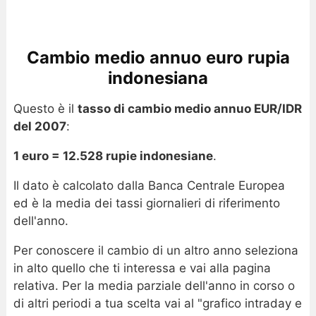
Cambio medio annuo euro rupia
indonesiana
Questo è il
tasso di cambio medio annuo EUR/IDR
del 2007
:
1 euro = 12.528 rupie indonesiane
.
Il dato è calcolato dalla Banca Centrale Europea
ed è la media dei tassi giornalieri di riferimento
dell'anno.
Per conoscere il cambio di un altro anno seleziona
in alto quello che ti interessa e vai alla pagina
relativa. Per la media parziale dell'anno in corso o
di altri periodi a tua scelta vai al "grafico intraday e