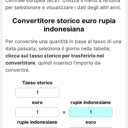
Centrale Europea (BCE). Utilizza il menu a tendina
per selezionare e visualizzare i dati degli altri anni.
Convertitore storico euro rupia
indonesiana
Per convertire una quantità in base al tasso di una
data passata, seleziona il giorno nella tabella,
clicca sul tasso storico per trasferirlo nel
convertitore
, quindi inserisci l’importo da
convertire.
Tasso storico
euro
rupie indonesiane
=
rupie indonesiane
euro