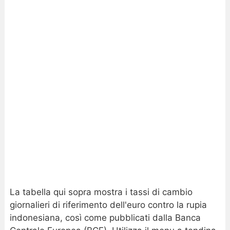
La tabella qui sopra mostra i tassi di cambio
giornalieri di riferimento dell'euro contro la rupia
indonesiana, così come pubblicati dalla Banca