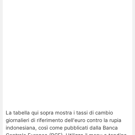
La tabella qui sopra mostra i tassi di cambio
giornalieri di riferimento dell'euro contro la rupia
indonesiana, così come pubblicati dalla Banca