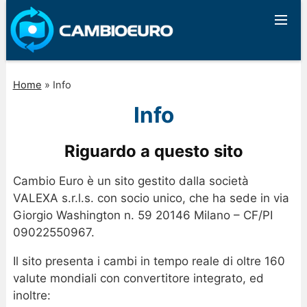
Home
»
Info
Info
Riguardo a questo sito
Cambio Euro è un sito gestito dalla società
VALEXA s.r.l.s. con socio unico, che ha sede in via
Giorgio Washington n. 59 20146 Milano – CF/PI
09022550967.
Il sito presenta i cambi in tempo reale di oltre 160
valute mondiali con convertitore integrato, ed
inoltre: