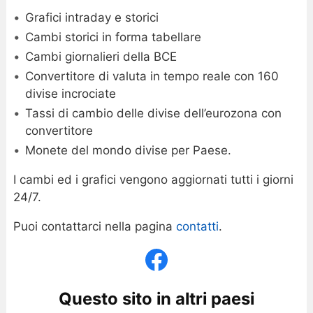
Grafici intraday e storici
Cambi storici in forma tabellare
Cambi giornalieri della BCE
Convertitore di valuta in tempo reale con 160
divise incrociate
Tassi di cambio delle divise dell’eurozona con
convertitore
Monete del mondo divise per Paese.
I cambi ed i grafici vengono aggiornati tutti i giorni
24/7.
Puoi contattarci nella pagina
contatti
.
Questo sito in altri paesi