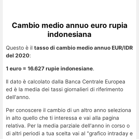
Cambio medio annuo euro rupia
indonesiana
Questo è il
tasso di cambio medio annuo EUR/IDR
del 2020
:
1 euro = 16.627 rupie indonesiane
.
Il dato è calcolato dalla Banca Centrale Europea
ed è la media dei tassi giornalieri di riferimento
dell'anno.
Per conoscere il cambio di un altro anno seleziona
in alto quello che ti interessa e vai alla pagina
relativa. Per la media parziale dell'anno in corso o
di altri periodi a tua scelta vai al "grafico intraday e