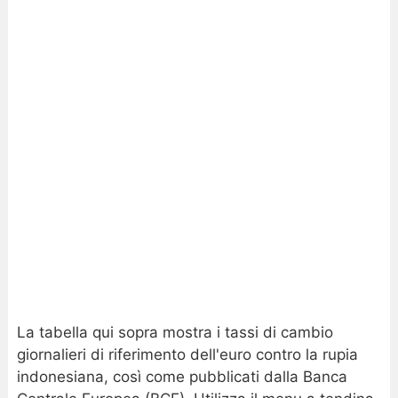
La tabella qui sopra mostra i tassi di cambio
giornalieri di riferimento dell'euro contro la rupia
indonesiana, così come pubblicati dalla Banca