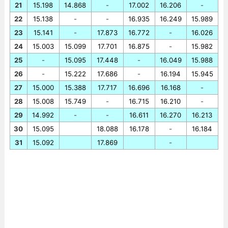
21
15.198
14.868
-
17.002
16.206
-
22
15.138
-
-
16.935
16.249
15.989
23
15.141
-
17.873
16.772
-
16.026
24
15.003
15.099
17.701
16.875
-
15.982
25
-
15.095
17.448
-
16.049
15.988
26
-
15.222
17.686
-
16.194
15.945
27
15.000
15.388
17.717
16.696
16.168
-
28
15.008
15.749
-
16.715
16.210
-
29
14.992
-
-
16.611
16.270
16.213
30
15.095
18.088
16.178
-
16.184
31
15.092
17.869
-