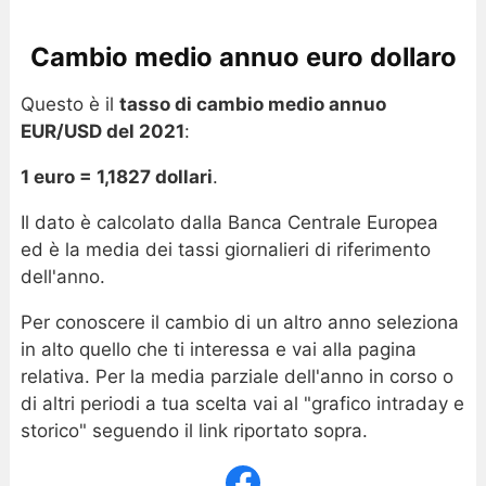
Cambio medio annuo euro dollaro
Questo è il
tasso di cambio medio annuo
EUR/USD del 2021
:
1 euro = 1,1827 dollari
.
Il dato è calcolato dalla Banca Centrale Europea
ed è la media dei tassi giornalieri di riferimento
dell'anno.
Per conoscere il cambio di un altro anno seleziona
in alto quello che ti interessa e vai alla pagina
relativa. Per la media parziale dell'anno in corso o
di altri periodi a tua scelta vai al "grafico intraday e
storico" seguendo il link riportato sopra.