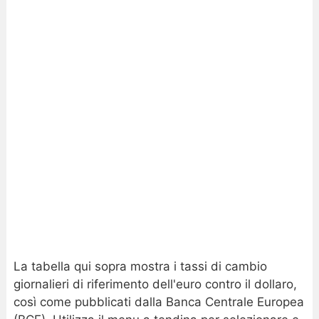
La tabella qui sopra mostra i tassi di cambio
giornalieri di riferimento dell'euro contro il dollaro,
così come pubblicati dalla Banca Centrale Europea