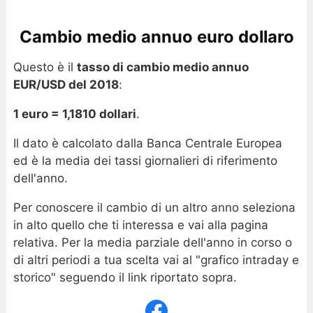
Cambio medio annuo euro dollaro
Questo è il
tasso di cambio medio annuo
EUR/USD del 2018
:
1 euro = 1,1810 dollari
.
Il dato è calcolato dalla Banca Centrale Europea
ed è la media dei tassi giornalieri di riferimento
dell'anno.
Per conoscere il cambio di un altro anno seleziona
in alto quello che ti interessa e vai alla pagina
relativa. Per la media parziale dell'anno in corso o
di altri periodi a tua scelta vai al "grafico intraday e
storico" seguendo il link riportato sopra.