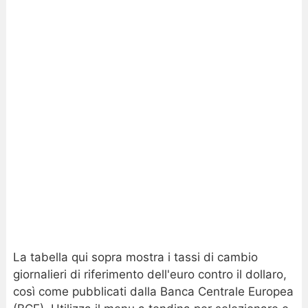
La tabella qui sopra mostra i tassi di cambio
giornalieri di riferimento dell'euro contro il dollaro,
così come pubblicati dalla Banca Centrale Europea