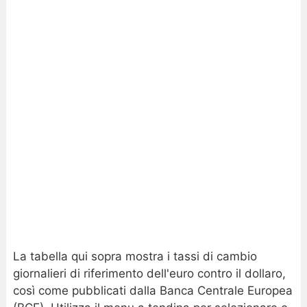
La tabella qui sopra mostra i tassi di cambio
giornalieri di riferimento dell'euro contro il dollaro,
così come pubblicati dalla Banca Centrale Europea