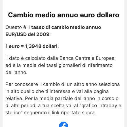
Cambio medio annuo euro dollaro
Questo è il
tasso di cambio medio annuo
EUR/USD del 2009
:
1 euro = 1,3948 dollari
.
Il dato è calcolato dalla Banca Centrale Europea
ed è la media dei tassi giornalieri di riferimento
dell'anno.
Per conoscere il cambio di un altro anno seleziona
in alto quello che ti interessa e vai alla pagina
relativa. Per la media parziale dell'anno in corso o
di altri periodi a tua scelta vai al "grafico intraday e
storico" seguendo il link riportato sopra.