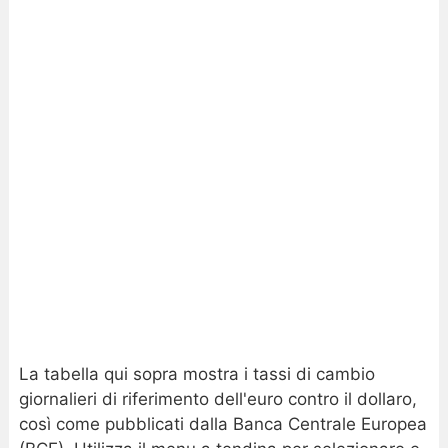
La tabella qui sopra mostra i tassi di cambio
giornalieri di riferimento dell'euro contro il dollaro,
così come pubblicati dalla Banca Centrale Europea