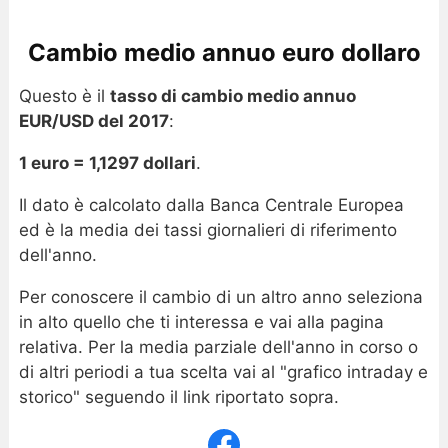
Cambio medio annuo euro dollaro
Questo è il
tasso di cambio medio annuo
EUR/USD del 2017
:
1 euro = 1,1297 dollari
.
Il dato è calcolato dalla Banca Centrale Europea
ed è la media dei tassi giornalieri di riferimento
dell'anno.
Per conoscere il cambio di un altro anno seleziona
in alto quello che ti interessa e vai alla pagina
relativa. Per la media parziale dell'anno in corso o
di altri periodi a tua scelta vai al "grafico intraday e
storico" seguendo il link riportato sopra.