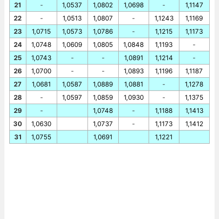
21
-
1,0537
1,0802
1,0698
-
1,1147
22
-
1,0513
1,0807
-
1,1243
1,1169
23
1,0715
1,0573
1,0786
-
1,1215
1,1173
24
1,0748
1,0609
1,0805
1,0848
1,1193
-
25
1,0743
-
-
1,0891
1,1214
-
26
1,0700
-
-
1,0893
1,1196
1,1187
27
1,0681
1,0587
1,0889
1,0881
-
1,1278
28
-
1,0597
1,0859
1,0930
-
1,1375
29
-
1,0748
-
1,1188
1,1413
30
1,0630
1,0737
-
1,1173
1,1412
31
1,0755
1,0691
1,1221