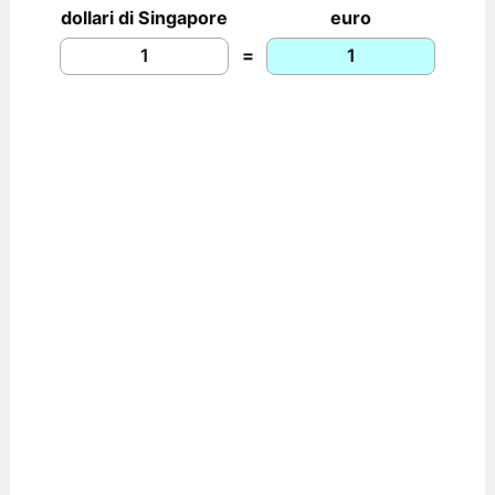
dollari di Singapore
euro
=