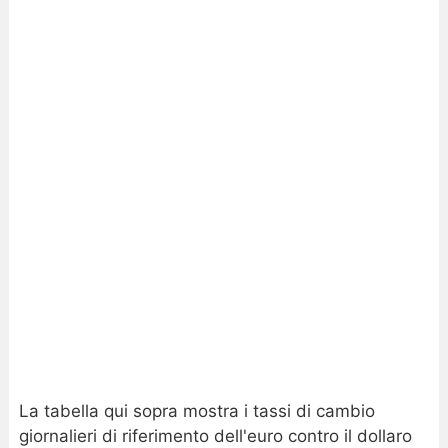
La tabella qui sopra mostra i tassi di cambio
giornalieri di riferimento dell'euro contro il dollaro