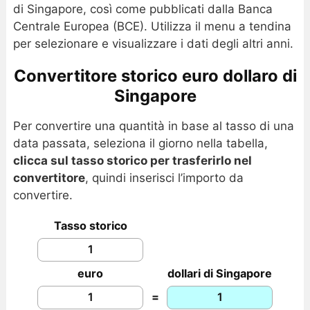
di Singapore, così come pubblicati dalla Banca
Centrale Europea (BCE). Utilizza il menu a tendina
per selezionare e visualizzare i dati degli altri anni.
Convertitore storico euro dollaro di
Singapore
Per convertire una quantità in base al tasso di una
data passata, seleziona il giorno nella tabella,
clicca sul tasso storico per trasferirlo nel
convertitore
, quindi inserisci l’importo da
convertire.
Tasso storico
euro
dollari di Singapore
=