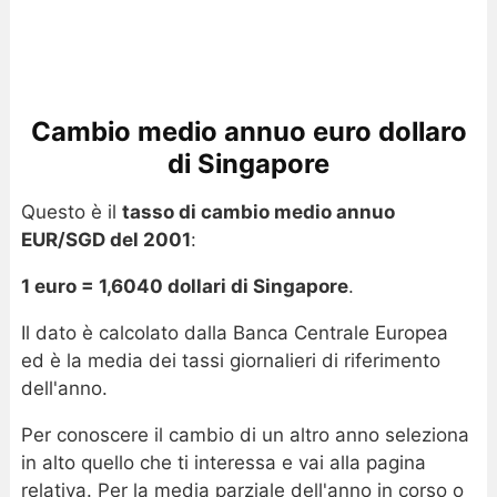
Cambio medio annuo euro dollaro
di Singapore
Questo è il
tasso di cambio medio annuo
EUR/SGD del 2001
:
1 euro = 1,6040 dollari di Singapore
.
Il dato è calcolato dalla Banca Centrale Europea
ed è la media dei tassi giornalieri di riferimento
dell'anno.
Per conoscere il cambio di un altro anno seleziona
in alto quello che ti interessa e vai alla pagina
relativa. Per la media parziale dell'anno in corso o