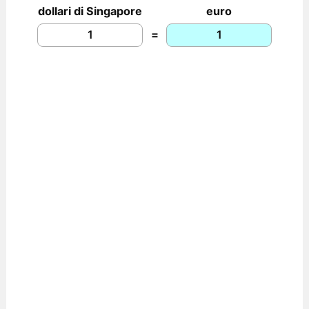
dollari di Singapore
euro
=