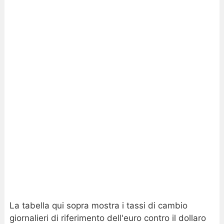
La tabella qui sopra mostra i tassi di cambio
giornalieri di riferimento dell'euro contro il dollaro