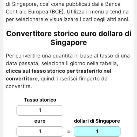
di Singapore, così come pubblicati dalla Banca
Centrale Europea (BCE). Utilizza il menu a tendina
per selezionare e visualizzare i dati degli altri anni.
Convertitore storico euro dollaro di
Singapore
Per convertire una quantità in base al tasso di una
data passata, seleziona il giorno nella tabella,
clicca sul tasso storico per trasferirlo nel
convertitore
, quindi inserisci l’importo da
convertire.
Tasso storico
euro
dollari di Singapore
=