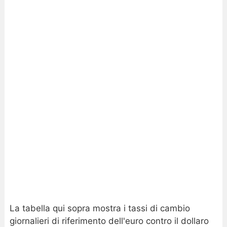
La tabella qui sopra mostra i tassi di cambio
giornalieri di riferimento dell'euro contro il dollaro