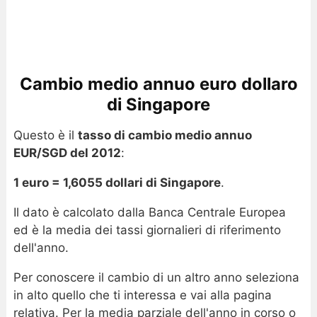
Cambio medio annuo euro dollaro
di Singapore
Questo è il
tasso di cambio medio annuo
EUR/SGD del 2012
:
1 euro = 1,6055 dollari di Singapore
.
Il dato è calcolato dalla Banca Centrale Europea
ed è la media dei tassi giornalieri di riferimento
dell'anno.
Per conoscere il cambio di un altro anno seleziona
in alto quello che ti interessa e vai alla pagina
relativa. Per la media parziale dell'anno in corso o