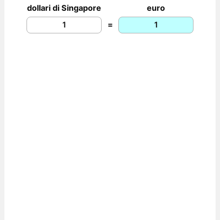
dollari di Singapore
euro
=