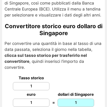
di Singapore, così come pubblicati dalla Banca
Centrale Europea (BCE). Utilizza il menu a tendina
per selezionare e visualizzare i dati degli altri anni.
Convertitore storico euro dollaro di
Singapore
Per convertire una quantità in base al tasso di una
data passata, seleziona il giorno nella tabella,
clicca sul tasso storico per trasferirlo nel
convertitore
, quindi inserisci l’importo da
convertire.
Tasso storico
euro
dollari di Singapore
=