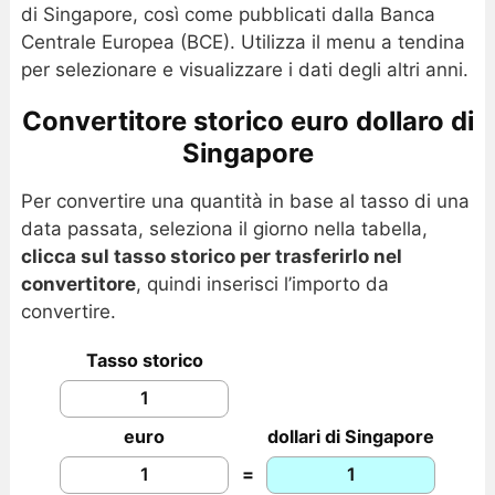
di Singapore, così come pubblicati dalla Banca
Centrale Europea (BCE). Utilizza il menu a tendina
per selezionare e visualizzare i dati degli altri anni.
Convertitore storico euro dollaro di
Singapore
Per convertire una quantità in base al tasso di una
data passata, seleziona il giorno nella tabella,
clicca sul tasso storico per trasferirlo nel
convertitore
, quindi inserisci l’importo da
convertire.
Tasso storico
euro
dollari di Singapore
=