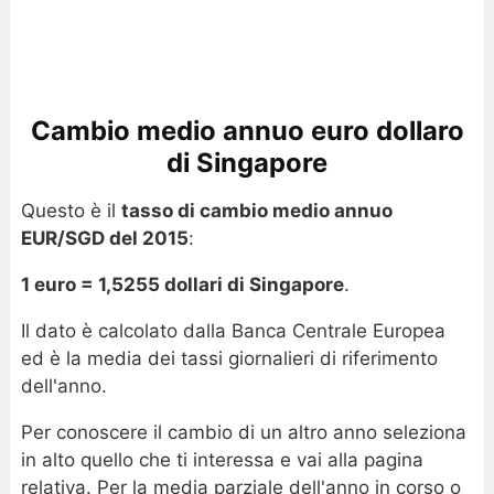
Cambio medio annuo euro dollaro
di Singapore
Questo è il
tasso di cambio medio annuo
EUR/SGD del 2015
:
1 euro = 1,5255 dollari di Singapore
.
Il dato è calcolato dalla Banca Centrale Europea
ed è la media dei tassi giornalieri di riferimento
dell'anno.
Per conoscere il cambio di un altro anno seleziona
in alto quello che ti interessa e vai alla pagina
relativa. Per la media parziale dell'anno in corso o