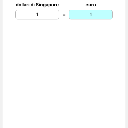
dollari di Singapore
euro
=