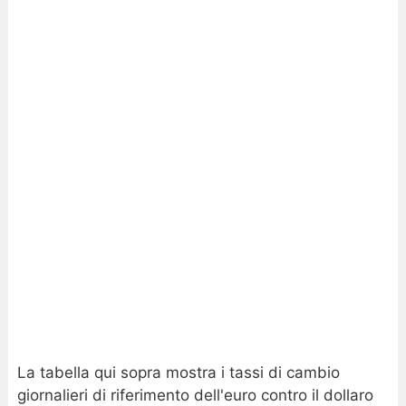
La tabella qui sopra mostra i tassi di cambio
giornalieri di riferimento dell'euro contro il dollaro