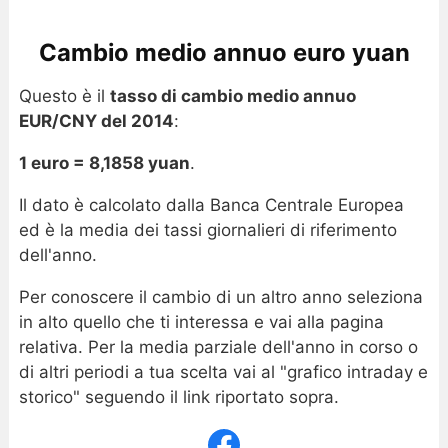
Cambio medio annuo euro yuan
Questo è il
tasso di cambio medio annuo
EUR/CNY del 2014
:
1 euro = 8,1858 yuan
.
Il dato è calcolato dalla Banca Centrale Europea
ed è la media dei tassi giornalieri di riferimento
dell'anno.
Per conoscere il cambio di un altro anno seleziona
in alto quello che ti interessa e vai alla pagina
relativa. Per la media parziale dell'anno in corso o
di altri periodi a tua scelta vai al "grafico intraday e
storico" seguendo il link riportato sopra.