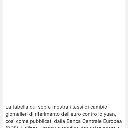
La tabella qui sopra mostra i tassi di cambio
giornalieri di riferimento dell'euro contro lo yuan,
così come pubblicati dalla Banca Centrale Europea