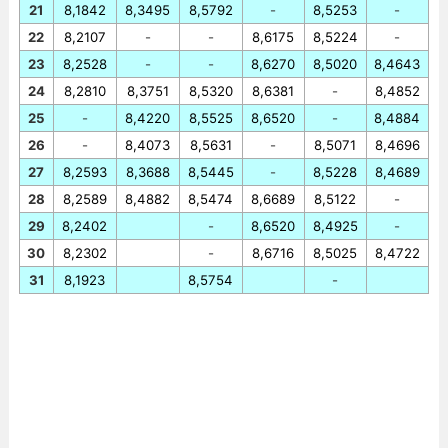
21
8,1842
8,3495
8,5792
-
8,5253
-
22
8,2107
-
-
8,6175
8,5224
-
23
8,2528
-
-
8,6270
8,5020
8,4643
24
8,2810
8,3751
8,5320
8,6381
-
8,4852
25
-
8,4220
8,5525
8,6520
-
8,4884
26
-
8,4073
8,5631
-
8,5071
8,4696
27
8,2593
8,3688
8,5445
-
8,5228
8,4689
28
8,2589
8,4882
8,5474
8,6689
8,5122
-
29
8,2402
-
8,6520
8,4925
-
30
8,2302
-
8,6716
8,5025
8,4722
31
8,1923
8,5754
-