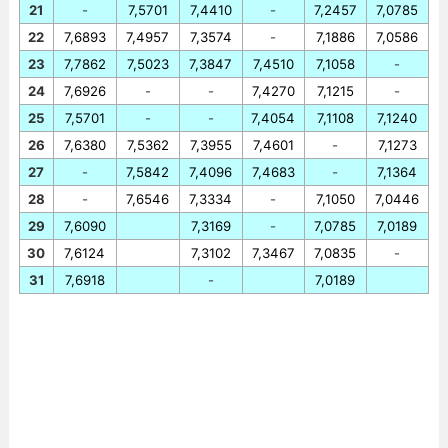
21
-
7,5701
7,4410
-
7,2457
7,0785
22
7,6893
7,4957
7,3574
-
7,1886
7,0586
23
7,7862
7,5023
7,3847
7,4510
7,1058
-
24
7,6926
-
-
7,4270
7,1215
-
25
7,5701
-
-
7,4054
7,1108
7,1240
26
7,6380
7,5362
7,3955
7,4601
-
7,1273
27
-
7,5842
7,4096
7,4683
-
7,1364
28
-
7,6546
7,3334
-
7,1050
7,0446
29
7,6090
7,3169
-
7,0785
7,0189
30
7,6124
7,3102
7,3467
7,0835
-
31
7,6918
-
7,0189