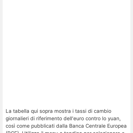
La tabella qui sopra mostra i tassi di cambio
giornalieri di riferimento dell'euro contro lo yuan,
così come pubblicati dalla Banca Centrale Europea