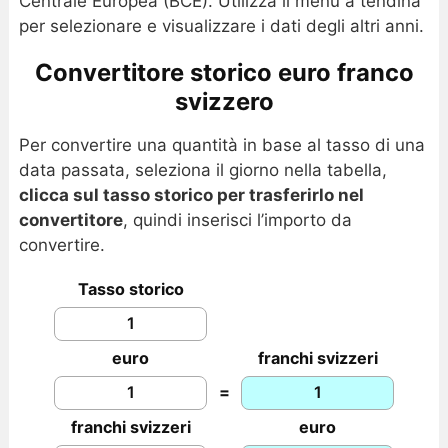
Centrale Europea (BCE). Utilizza il menu a tendina
per selezionare e visualizzare i dati degli altri anni.
Convertitore storico euro franco
svizzero
Per convertire una quantità in base al tasso di una
data passata, seleziona il giorno nella tabella,
clicca sul tasso storico per trasferirlo nel
convertitore
, quindi inserisci l’importo da
convertire.
Tasso storico
euro
franchi svizzeri
=
franchi svizzeri
euro