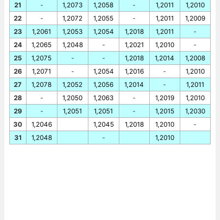
21
-
1,2073
1,2058
-
1,2011
1,2010
22
-
1,2072
1,2055
-
1,2011
1,2009
23
1,2061
1,2053
1,2054
1,2018
1,2011
-
24
1,2065
1,2048
-
1,2021
1,2010
-
25
1,2075
-
-
1,2018
1,2014
1,2008
26
1,2071
-
1,2054
1,2016
-
1,2010
27
1,2078
1,2052
1,2056
1,2014
-
1,2011
28
-
1,2050
1,2063
-
1,2019
1,2010
29
-
1,2051
1,2051
-
1,2015
1,2030
30
1,2046
1,2045
1,2018
1,2010
-
31
1,2048
-
1,2010