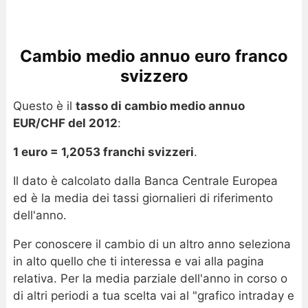
Cambio medio annuo euro franco
svizzero
Questo è il
tasso di cambio medio annuo
EUR/CHF del 2012
:
1 euro = 1,2053 franchi svizzeri
.
Il dato è calcolato dalla Banca Centrale Europea
ed è la media dei tassi giornalieri di riferimento
dell'anno.
Per conoscere il cambio di un altro anno seleziona
in alto quello che ti interessa e vai alla pagina
relativa. Per la media parziale dell'anno in corso o
di altri periodi a tua scelta vai al "grafico intraday e