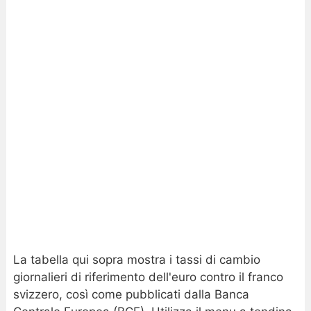
La tabella qui sopra mostra i tassi di cambio
giornalieri di riferimento dell'euro contro il franco
svizzero, così come pubblicati dalla Banca