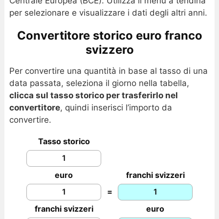
Centrale Europea (BCE). Utilizza il menu a tendina
per selezionare e visualizzare i dati degli altri anni.
Convertitore storico euro franco
svizzero
Per convertire una quantità in base al tasso di una
data passata, seleziona il giorno nella tabella,
clicca sul tasso storico per trasferirlo nel
convertitore
, quindi inserisci l’importo da
convertire.
Tasso storico
euro
franchi svizzeri
=
franchi svizzeri
euro