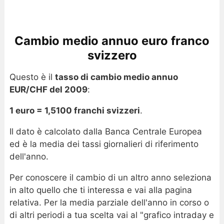
Cambio medio annuo euro franco
svizzero
Questo è il
tasso di cambio medio annuo
EUR/CHF del 2009
:
1 euro = 1,5100 franchi svizzeri
.
Il dato è calcolato dalla Banca Centrale Europea
ed è la media dei tassi giornalieri di riferimento
dell'anno.
Per conoscere il cambio di un altro anno seleziona
in alto quello che ti interessa e vai alla pagina
relativa. Per la media parziale dell'anno in corso o
di altri periodi a tua scelta vai al "grafico intraday e