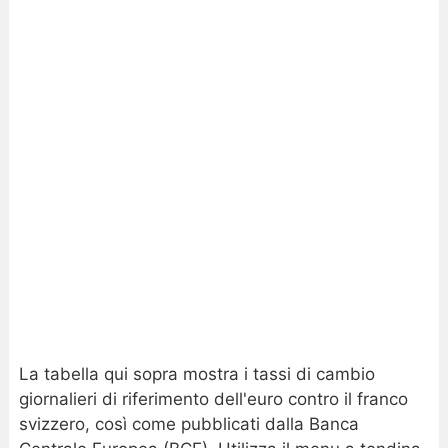
La tabella qui sopra mostra i tassi di cambio
giornalieri di riferimento dell'euro contro il franco
svizzero, così come pubblicati dalla Banca