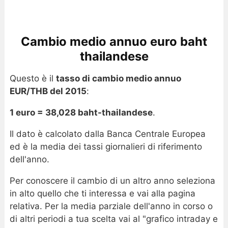
Cambio medio annuo euro baht
thailandese
Questo è il
tasso di cambio medio annuo
EUR/THB del 2015
:
1 euro = 38,028 baht-thailandese
.
Il dato è calcolato dalla Banca Centrale Europea
ed è la media dei tassi giornalieri di riferimento
dell'anno.
Per conoscere il cambio di un altro anno seleziona
in alto quello che ti interessa e vai alla pagina
relativa. Per la media parziale dell'anno in corso o
di altri periodi a tua scelta vai al "grafico intraday e