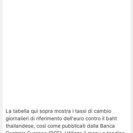
La tabella qui sopra mostra i tassi di cambio
giornalieri di riferimento dell'euro contro il baht
thailandese, così come pubblicati dalla Banca