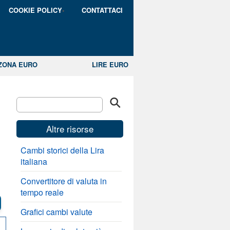
COOKIE POLICY
CONTATTACI
ZONA EURO
LIRE EURO
Altre risorse
Cambi storici della Lira
italiana
Convertitore di valuta in
tempo reale
Grafici cambi valute