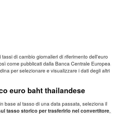
 tassi di cambio giornalieri di riferimento dell'euro
 così come pubblicati dalla Banca Centrale Europea
dina per selezionare e visualizzare i dati degli altri
ico euro baht thailandese
in base al tasso di una data passata, seleziona il
,
sul tasso storico per trasferirlo nel convertitore