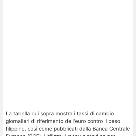
La tabella qui sopra mostra i tassi di cambio
giornalieri di riferimento dell'euro contro il peso
filippino, così come pubblicati dalla Banca Centrale