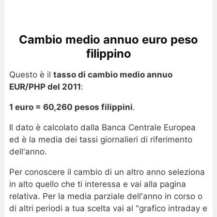
Cambio medio annuo euro peso
filippino
Questo è il
tasso di cambio medio annuo
EUR/PHP del 2011
:
1 euro = 60,260 pesos filippini
.
Il dato è calcolato dalla Banca Centrale Europea
ed è la media dei tassi giornalieri di riferimento
dell'anno.
Per conoscere il cambio di un altro anno seleziona
in alto quello che ti interessa e vai alla pagina
relativa. Per la media parziale dell'anno in corso o
di altri periodi a tua scelta vai al "grafico intraday e