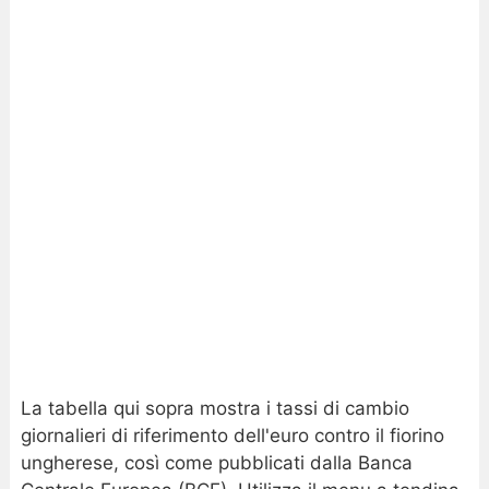
La tabella qui sopra mostra i tassi di cambio
giornalieri di riferimento dell'euro contro il fiorino
ungherese, così come pubblicati dalla Banca