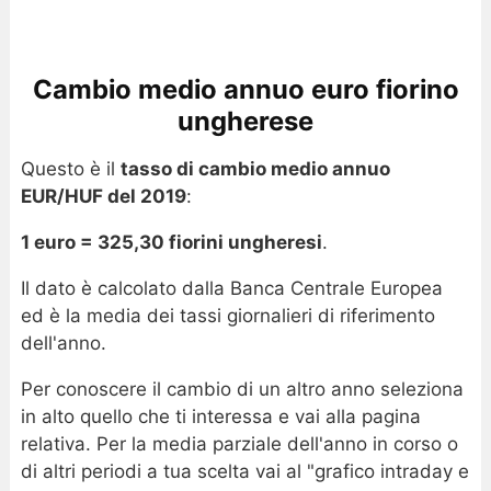
Cambio medio annuo euro fiorino
ungherese
Questo è il
tasso di cambio medio annuo
EUR/HUF del 2019
:
1 euro = 325,30 fiorini ungheresi
.
Il dato è calcolato dalla Banca Centrale Europea
ed è la media dei tassi giornalieri di riferimento
dell'anno.
Per conoscere il cambio di un altro anno seleziona
in alto quello che ti interessa e vai alla pagina
relativa. Per la media parziale dell'anno in corso o
di altri periodi a tua scelta vai al "grafico intraday e