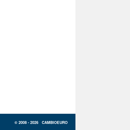
© 2008 - 2026 CAMBIOEURO