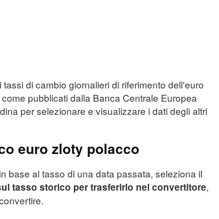
 tassi di cambio giornalieri di riferimento dell'euro
sì come pubblicati dalla Banca Centrale Europea
dina per selezionare e visualizzare i dati degli altri
ico euro zloty polacco
in base al tasso di una data passata, seleziona il
,
sul tasso storico per trasferirlo nel convertitore
 convertire.