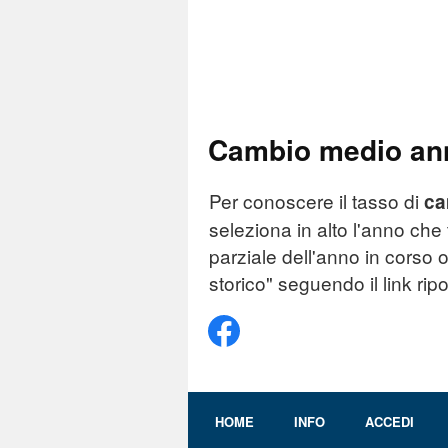
Cambio medio ann
Per conoscere il tasso di
ca
seleziona in alto l'anno che 
parziale dell'anno in corso o 
storico" seguendo il link rip
HOME
INFO
ACCEDI