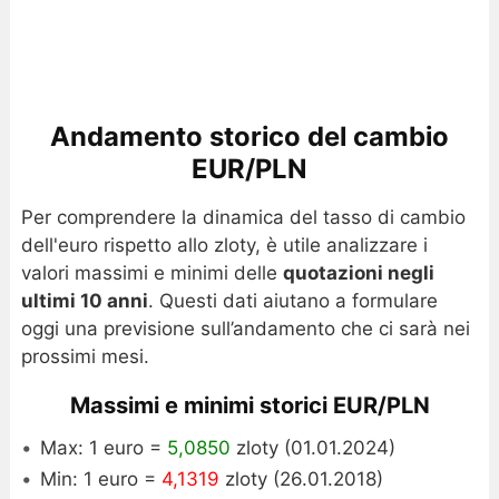
Andamento storico del cambio
EUR/PLN
Per comprendere la dinamica del tasso di cambio
dell'euro rispetto allo zloty, è utile analizzare i
valori massimi e minimi delle
quotazioni negli
ultimi 10 anni
. Questi dati aiutano a formulare
oggi una previsione sull’andamento che ci sarà nei
prossimi mesi.
Massimi e minimi storici EUR/PLN
Max: 1 euro =
5,0850
zloty (01.01.2024)
Min: 1 euro =
4,1319
zloty (26.01.2018)