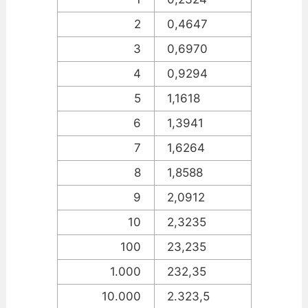
2
0,4647
3
0,6970
4
0,9294
5
1,1618
6
1,3941
7
1,6264
8
1,8588
9
2,0912
10
2,3235
100
23,235
1.000
232,35
10.000
2.323,5