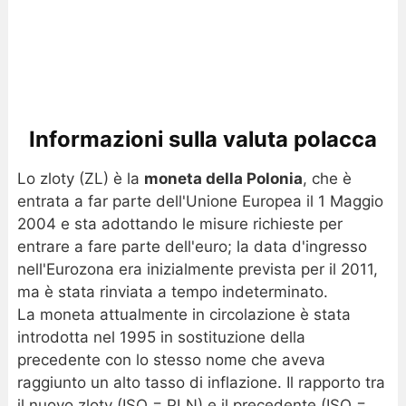
Informazioni sulla valuta polacca
Lo zloty (ZL) è la
moneta della Polonia
, che è
entrata a far parte dell'Unione Europea il 1 Maggio
2004 e sta adottando le misure richieste per
entrare a fare parte dell'euro; la data d'ingresso
nell'Eurozona era inizialmente prevista per il 2011,
ma è stata rinviata a tempo indeterminato.
La moneta attualmente in circolazione è stata
introdotta nel 1995 in sostituzione della
precedente con lo stesso nome che aveva
raggiunto un alto tasso di inflazione. Il rapporto tra
il nuovo zloty (ISO = PLN) e il precedente (ISO =