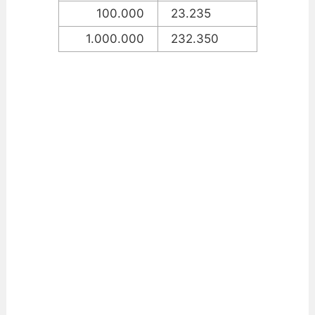
100.000
23.235
1.000.000
232.350