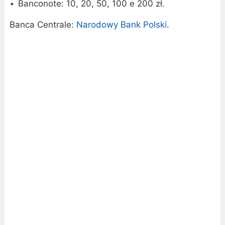
Banconote: 10, 20, 50, 100 e 200 zł.
Banca Centrale:
Narodowy Bank Polski
.