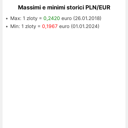
Massimi e minimi storici PLN/EUR
Max: 1 zloty =
0,2420
euro (26.01.2018)
Min: 1 zloty =
0,1967
euro (01.01.2024)