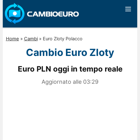
Home
»
Cambi
»
Euro Zloty Polacco
Cambio Euro Zloty
Euro PLN oggi in tempo reale
Aggiornato alle
03:29