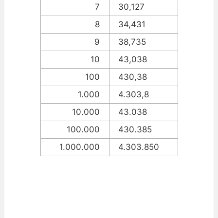
7
30,127
8
34,431
9
38,735
10
43,038
100
430,38
1.000
4.303,8
10.000
43.038
100.000
430.385
1.000.000
4.303.850