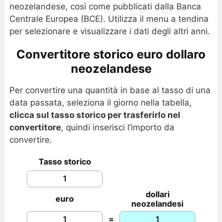
neozelandese, così come pubblicati dalla Banca
Centrale Europea (BCE). Utilizza il menu a tendina
per selezionare e visualizzare i dati degli altri anni.
Convertitore storico euro dollaro
neozelandese
Per convertire una quantità in base al tasso di una
data passata, seleziona il giorno nella tabella,
clicca sul tasso storico per trasferirlo nel
convertitore
, quindi inserisci l’importo da
convertire.
Tasso storico
dollari
euro
neozelandesi
=