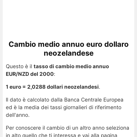
Cambio medio annuo euro dollaro
neozelandese
Questo è il
tasso di cambio medio annuo
EUR/NZD del 2000
:
1 euro = 2,0288 dollari neozelandesi
.
Il dato è calcolato dalla Banca Centrale Europea
ed è la media dei tassi giornalieri di riferimento
dell'anno.
Per conoscere il cambio di un altro anno seleziona
in alto quello che ti interessa e vai alla pagina