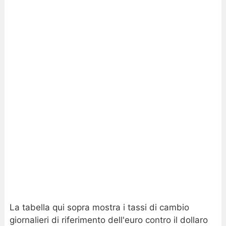
La tabella qui sopra mostra i tassi di cambio
giornalieri di riferimento dell'euro contro il dollaro