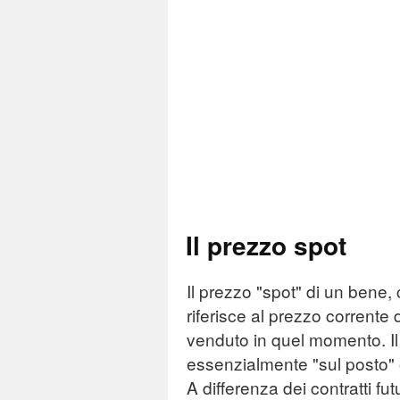
Tass
Il prezzo spot
Il prezzo "spot" di un bene, 
riferisce al prezzo corrente
venduto in quel momento. Il 
essenzialmente "sul posto"
A differenza dei contratti fu