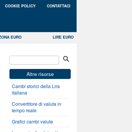
COOKIE POLICY
CONTATTACI
ZONA EURO
LIRE EURO
Altre risorse
Cambi storici della Lira
italiana
Convertitore di valuta in
tempo reale
Grafici cambi valute