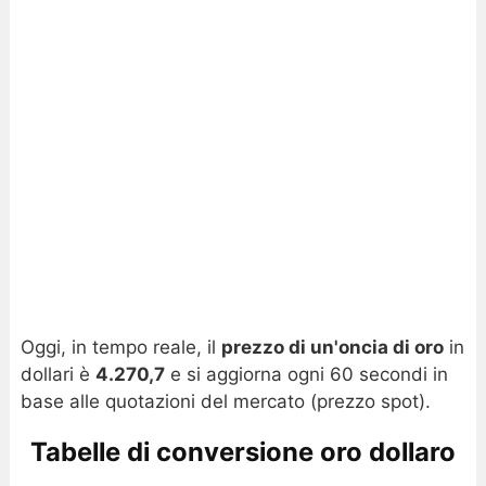
Oggi, in tempo reale, il
prezzo di un'oncia di oro
in
dollari è
4.270,7
e si aggiorna ogni 60 secondi in
base alle quotazioni del mercato (prezzo spot).
Tabelle di conversione oro dollaro