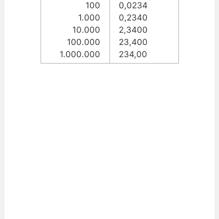
100
0,0234
1.000
0,2340
10.000
2,3400
100.000
23,400
1.000.000
234,00