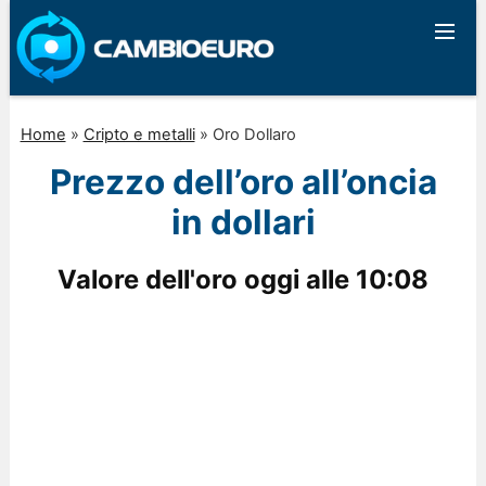
Home
»
Cripto e metalli
»
Oro Dollaro
Prezzo dell’oro all’oncia
in dollari
Valore dell'oro oggi alle
10:08