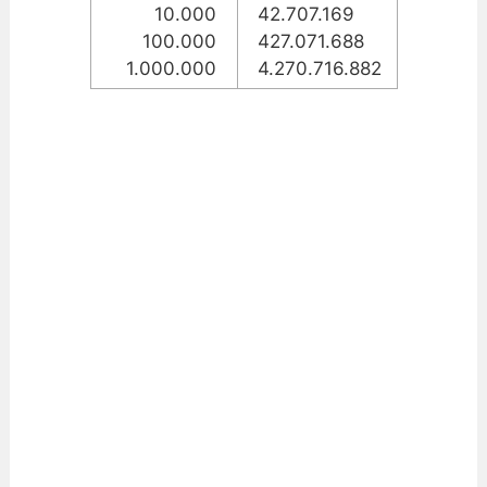
10.000
42.707.169
100.000
427.071.688
1.000.000
4.270.716.882