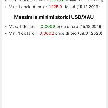
Min: 1 oncia di oro =
1.125,9
dollari (15.12.2016)
Massimi e minimi storici USD/XAU
Max: 1 dollaro =
0,0009
once di oro (15.12.2016)
Min: 1 dollaro =
0,0002
once di oro (28.01.2026)