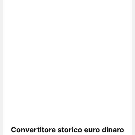
Convertitore storico euro dinaro