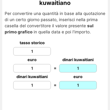
kuwaitiano
Per convertire una quantità in base alla quotazione
di un certo giorno passato, inserisci nella prima
casella del convertitore il valore presente
sul
primo grafico
in quella data e poi l'importo.
tasso storico
euro
dinari kuwaitiani
=
dinari kuwaitiani
euro
=