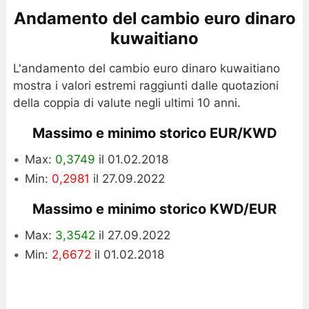
Andamento del cambio euro dinaro
kuwaitiano
L'andamento del cambio euro dinaro kuwaitiano
mostra i valori estremi raggiunti dalle quotazioni
della coppia di valute negli ultimi 10 anni.
Massimo e minimo storico EUR/KWD
Max:
0,3749
il 01.02.2018
Min:
0,2981
il 27.09.2022
Massimo e minimo storico KWD/EUR
Max:
3,3542
il 27.09.2022
Min:
2,6672
il 01.02.2018