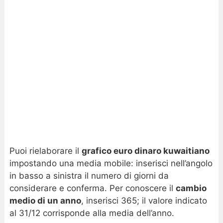
Puoi rielaborare il
grafico euro dinaro kuwaitiano
impostando una media mobile: inserisci nell’angolo
in basso a sinistra il numero di giorni da
considerare e conferma. Per conoscere il
cambio
medio di un anno
, inserisci 365; il valore indicato
al 31/12 corrisponde alla media dell’anno.