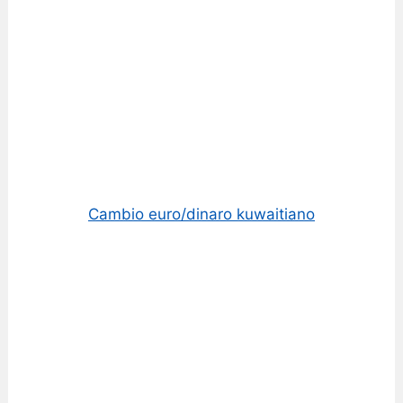
Cambio euro/dinaro kuwaitiano