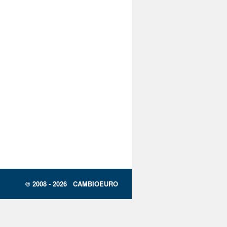
© 2008 - 2026 CAMBIOEURO