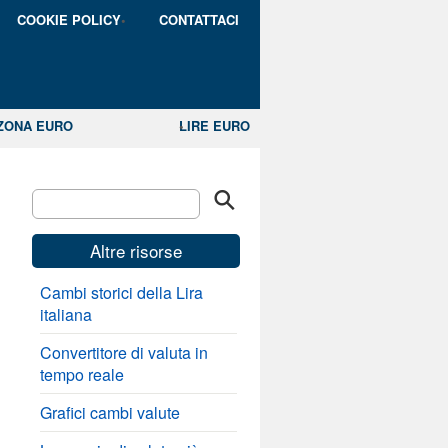
COOKIE POLICY
CONTATTACI
ZONA EURO
LIRE EURO
Altre risorse
Cambi storici della Lira
italiana
Convertitore di valuta in
tempo reale
Grafici cambi valute