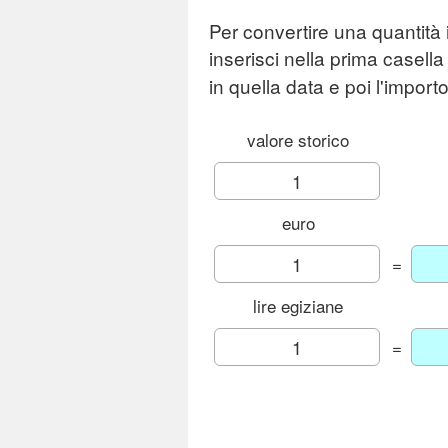
Per convertire una quantità 
inserisci nella prima casella
in quella data e poi l'importo
valore storico
euro
=
lire egiziane
=