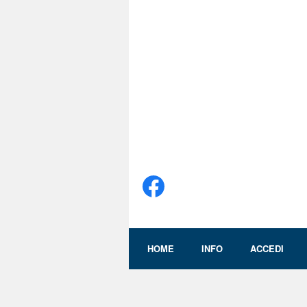
HOME
INFO
ACCEDI