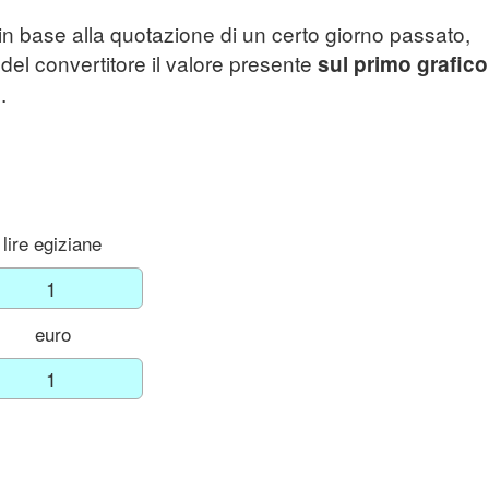
in base alla quotazione di un certo giorno passato,
 del convertitore il valore presente
sul primo grafico
.
lire egiziane
euro