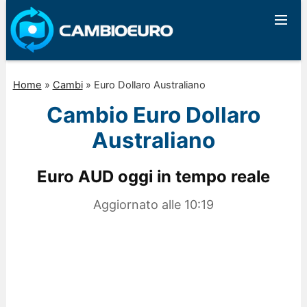
Home
»
Cambi
»
Euro Dollaro Australiano
Cambio Euro Dollaro
Australiano
Euro AUD oggi in tempo reale
Aggiornato alle
10:19