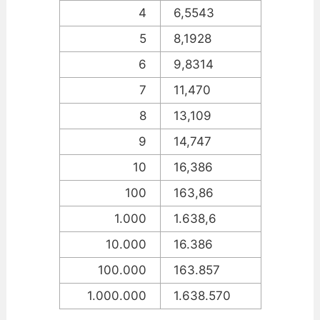
4
6,5543
5
8,1928
6
9,8314
7
11,470
8
13,109
9
14,747
10
16,386
100
163,86
1.000
1.638,6
10.000
16.386
100.000
163.857
1.000.000
1.638.570