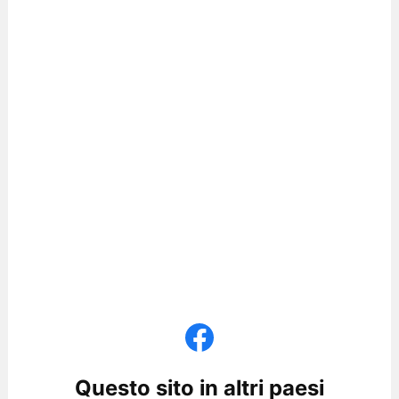
Questo sito in altri paesi