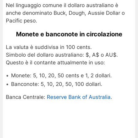
Nel linguaggio comune il dollaro australiano è
anche denominato Buck, Dough, Aussie Dollar o
Pacific peso.
Monete e banconote in circolazione
La valuta è suddivisa in 100 cents.
Simbolo del dollaro australiano: $, A$ o AU$.
Questo è il contante attualmente in uso:
Monete: 5, 10, 20, 50 cents e 1, 2 dollari.
Banconote: 5, 10, 20, 50, 100 dollari.
Banca Centrale:
Reserve Bank of Australia
.