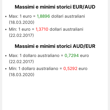
Massimi e minimi storici EUR/AUD
Max: 1 euro =
1,8896
dollari australiani
(18.03.2020)
Min: 1 euro =
1,3710
dollari australiani
(22.02.2017)
Massimi e minimi storici AUD/EUR
Max: 1 dollaro australiano =
0,7294
euro
(22.02.2017)
Min: 1 dollaro australiano =
0,5292
euro
(18.03.2020)