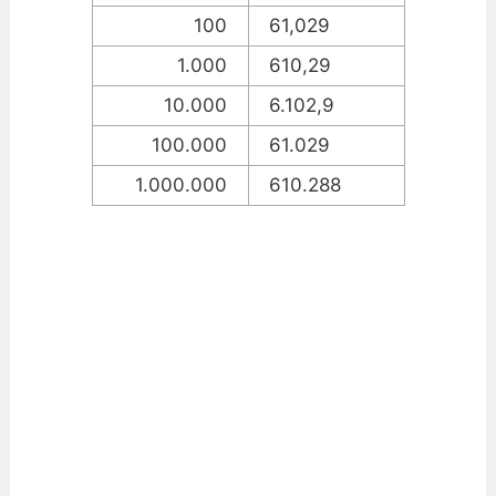
100
61,029
1.000
610,29
10.000
6.102,9
100.000
61.029
1.000.000
610.288