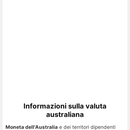
Informazioni sulla valuta
australiana
Moneta dell'Australia
e dei territori dipendenti