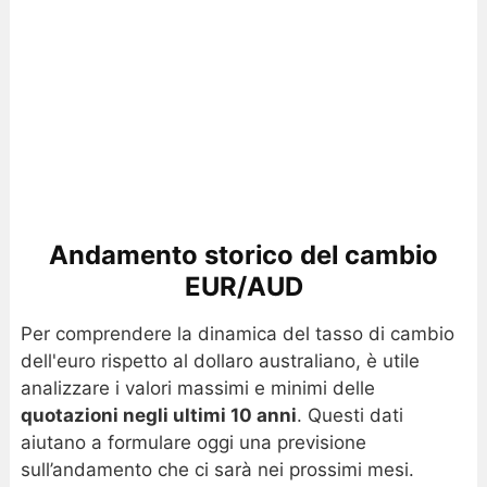
Andamento storico del cambio
EUR/AUD
Per comprendere la dinamica del tasso di cambio
dell'euro rispetto al dollaro australiano, è utile
analizzare i valori massimi e minimi delle
quotazioni negli ultimi 10 anni
. Questi dati
aiutano a formulare oggi una previsione
sull’andamento che ci sarà nei prossimi mesi.