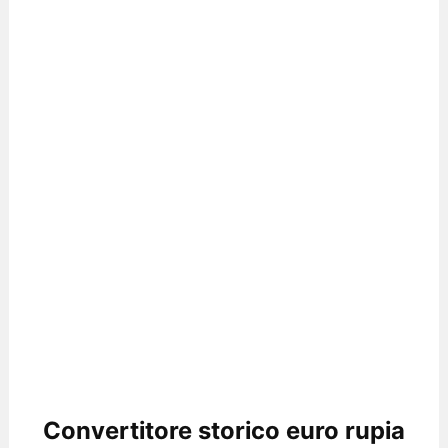
Convertitore storico euro rupia