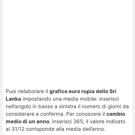
Puoi rielaborare il
grafico euro rupia dello Sri
Lanka
impostando una media mobile: inserisci
nell’angolo in basso a sinistra il numero di giorni da
considerare e conferma. Per conoscere il
cambio
medio di un anno
, inserisci 365; il valore indicato
al 31/12 corrisponde alla media dell’anno.