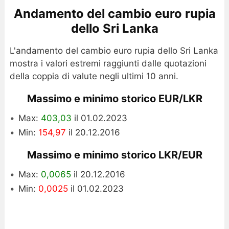
Andamento del cambio euro rupia
dello Sri Lanka
L'andamento del cambio euro rupia dello Sri Lanka
mostra i valori estremi raggiunti dalle quotazioni
della coppia di valute negli ultimi 10 anni.
Massimo e minimo storico EUR/LKR
Max:
403,03
il 01.02.2023
Min:
154,97
il 20.12.2016
Massimo e minimo storico LKR/EUR
Max:
0,0065
il 20.12.2016
Min:
0,0025
il 01.02.2023