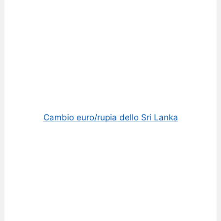
Cambio euro/rupia dello Sri Lanka