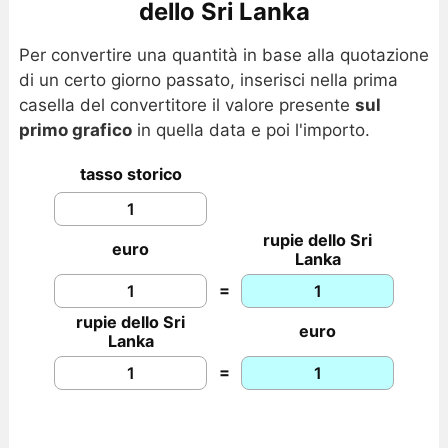
dello Sri Lanka
Per convertire una quantità in base alla quotazione
di un certo giorno passato, inserisci nella prima
casella del convertitore il valore presente
sul
primo grafico
in quella data e poi l'importo.
tasso storico
rupie dello Sri
euro
Lanka
=
rupie dello Sri
euro
Lanka
=