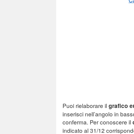
Puoi rielaborare il
grafico 
inserisci nell’angolo in bass
conferma. Per conoscere il
indicato al 31/12 corrispond