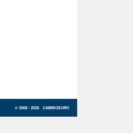
© 2008 - 2026 CAMBIOEURO