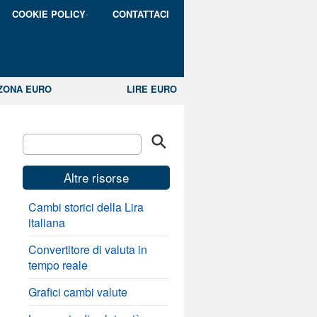
COOKIE POLICY
CONTATTACI
ZONA EURO
LIRE EURO
Altre risorse
Cambi storici della Lira
italiana
Convertitore di valuta in
tempo reale
Grafici cambi valute