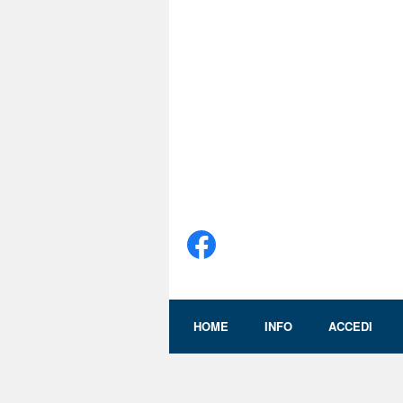
HOME
INFO
ACCEDI