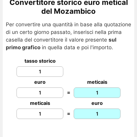
Convertitore storico euro metical
del Mozambico
Per convertire una quantità in base alla quotazione
di un certo giorno passato, inserisci nella prima
casella del convertitore il valore presente
sul
primo grafico
in quella data e poi l'importo.
tasso storico
euro
meticais
=
meticais
euro
=