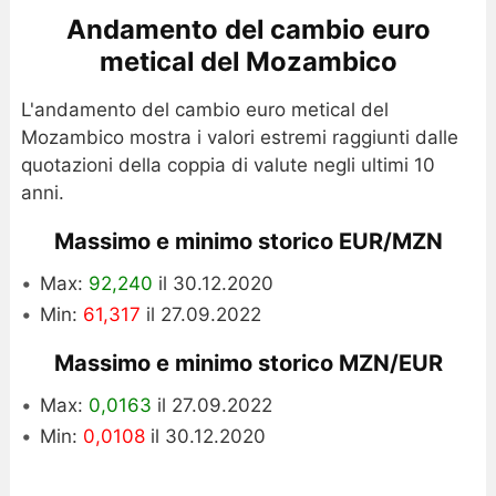
Andamento del cambio euro
metical del Mozambico
L'andamento del cambio euro metical del
Mozambico mostra i valori estremi raggiunti dalle
quotazioni della coppia di valute negli ultimi 10
anni.
Massimo e minimo storico EUR/MZN
Max:
92,240
il 30.12.2020
Min:
61,317
il 27.09.2022
Massimo e minimo storico MZN/EUR
Max:
0,0163
il 27.09.2022
Min:
0,0108
il 30.12.2020