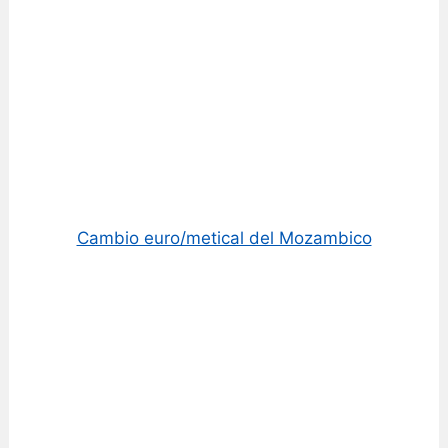
Cambio euro/metical del Mozambico