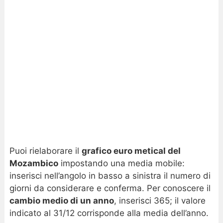
Puoi rielaborare il
grafico euro metical del
Mozambico
impostando una media mobile:
inserisci nell’angolo in basso a sinistra il numero di
giorni da considerare e conferma. Per conoscere il
cambio medio di un anno
, inserisci 365; il valore
indicato al 31/12 corrisponde alla media dell’anno.