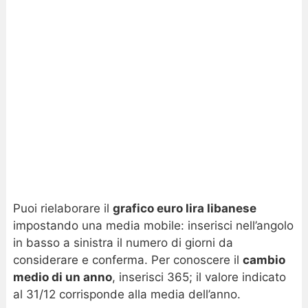
Puoi rielaborare il
grafico euro lira libanese
impostando una media mobile: inserisci nell’angolo
in basso a sinistra il numero di giorni da
considerare e conferma. Per conoscere il
cambio
medio di un anno
, inserisci 365; il valore indicato
al 31/12 corrisponde alla media dell’anno.