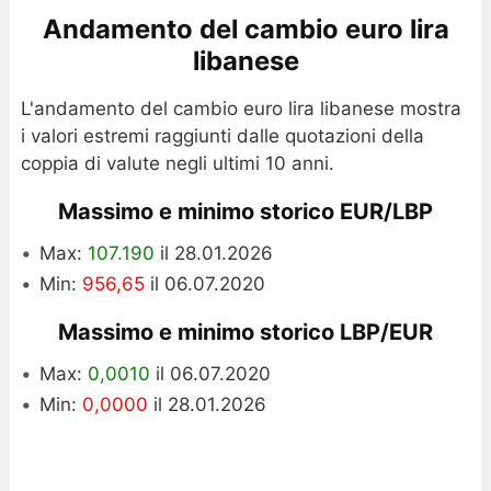
Andamento del cambio euro lira
libanese
L'andamento del cambio euro lira libanese mostra
i valori estremi raggiunti dalle quotazioni della
coppia di valute negli ultimi 10 anni.
Massimo e minimo storico EUR/LBP
Max:
107.190
il 28.01.2026
Min:
956,65
il 06.07.2020
Massimo e minimo storico LBP/EUR
Max:
0,0010
il 06.07.2020
Min:
0,0000
il 28.01.2026