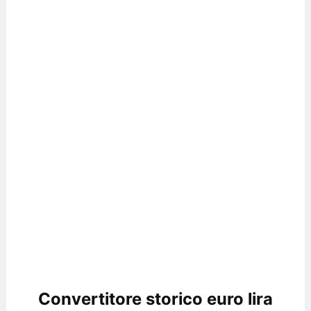
Convertitore storico euro lira