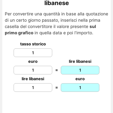
libanese
Per convertire una quantità in base alla quotazione
di un certo giorno passato, inserisci nella prima
casella del convertitore il valore presente
sul
primo grafico
in quella data e poi l'importo.
tasso storico
euro
lire libanesi
=
lire libanesi
euro
=