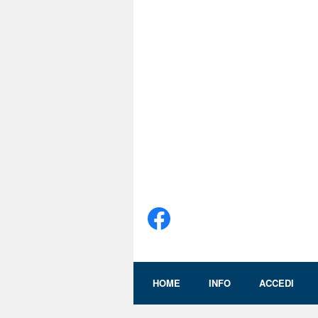
HOME
INFO
ACCEDI