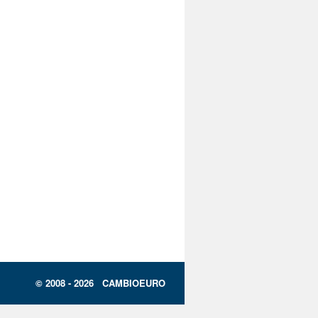
© 2008 - 2026 CAMBIOEURO