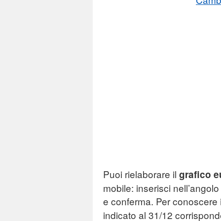
Puoi rielaborare il
grafico 
mobile: inserisci nell’angolo
e conferma. Per conoscere 
indicato al 31/12 corrispond