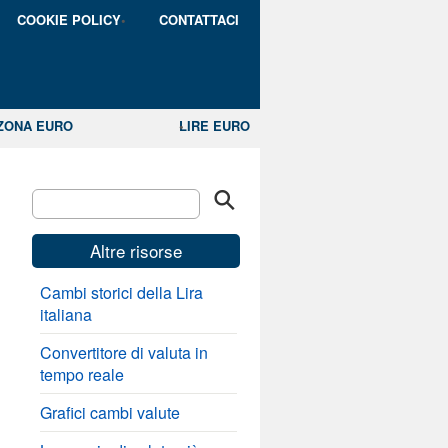
COOKIE POLICY
CONTATTACI
ZONA EURO
LIRE EURO
Altre risorse
Cambi storici della Lira
italiana
Convertitore di valuta in
tempo reale
Grafici cambi valute