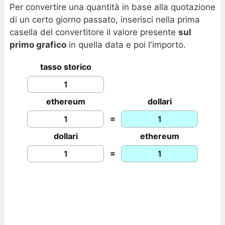
Per convertire una quantità in base alla quotazione
di un certo giorno passato, inserisci nella prima
casella del convertitore il valore presente
sul
primo grafico
in quella data e poi l'importo.
tasso storico
ethereum
dollari
=
dollari
ethereum
=