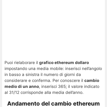
Puoi rielaborare il
grafico ethereum dollaro
impostando una media mobile: inserisci nell’angolo
in basso a sinistra il numero di giorni da
considerare e conferma. Per conoscere il
cambio
medio di un anno
, inserisci 365; il valore indicato
al 31/12 corrisponde alla media dell’anno.
Andamento del cambio ethereum