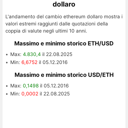
dollaro
L'andamento del cambio ethereum dollaro mostra i
valori estremi raggiunti dalle quotazioni della
coppia di valute negli ultimi 10 anni.
Massimo e minimo storico ETH/USD
Max:
4.830,4
il 22.08.2025
Min:
6,6752
il 05.12.2016
Massimo e minimo storico USD/ETH
Max:
0,1498
il 05.12.2016
Min:
0,0002
il 22.08.2025