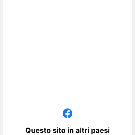
Questo sito in altri paesi