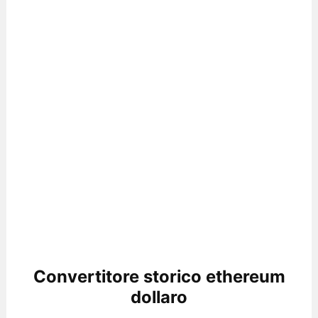
Convertitore storico ethereum
dollaro