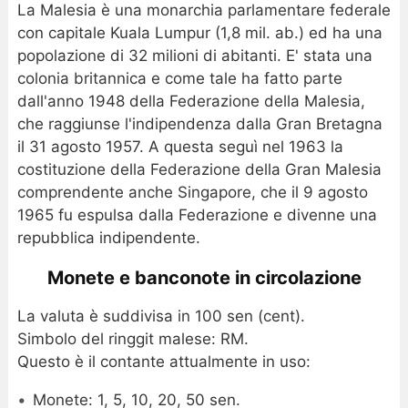
La Malesia è una monarchia parlamentare federale
con capitale Kuala Lumpur (1,8 mil. ab.) ed ha una
popolazione di 32 milioni di abitanti. E' stata una
colonia britannica e come tale ha fatto parte
dall'anno 1948 della Federazione della Malesia,
che raggiunse l'indipendenza dalla Gran Bretagna
il 31 agosto 1957. A questa seguì nel 1963 la
costituzione della Federazione della Gran Malesia
comprendente anche Singapore, che il 9 agosto
1965 fu espulsa dalla Federazione e divenne una
repubblica indipendente.
Monete e banconote in circolazione
La valuta è suddivisa in 100 sen (cent).
Simbolo del ringgit malese: RM.
Questo è il contante attualmente in uso:
Monete: 1, 5, 10, 20, 50 sen.