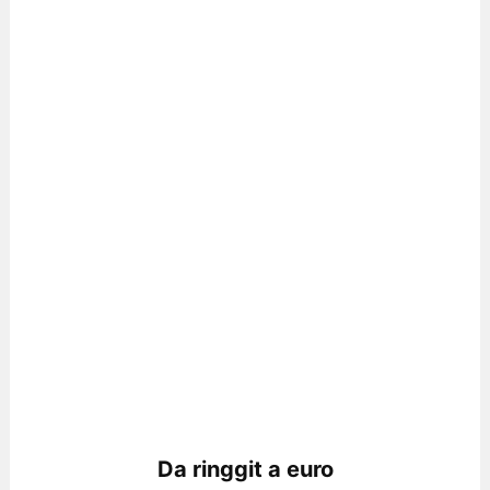
Da ringgit a euro