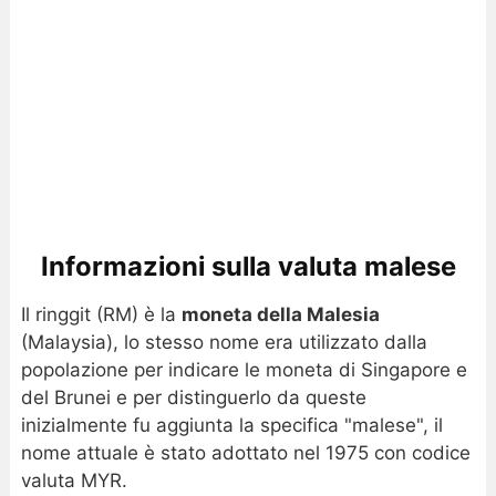
Informazioni sulla valuta malese
Il ringgit (RM) è la
moneta della Malesia
(Malaysia), lo stesso nome era utilizzato dalla
popolazione per indicare le moneta di Singapore e
del Brunei e per distinguerlo da queste
inizialmente fu aggiunta la specifica "malese", il
nome attuale è stato adottato nel 1975 con codice
valuta MYR.