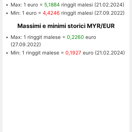
Max: 1 euro =
5,1884
ringgit malesi (21.02.2024)
Min: 1 euro =
4,4246
ringgit malesi (27.09.2022)
Massimi e minimi storici MYR/EUR
Max: 1 ringgit malese =
0,2260
euro
(27.09.2022)
Min: 1 ringgit malese =
0,1927
euro (21.02.2024)