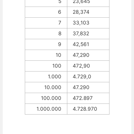
5
23,645
6
28,374
7
33,103
8
37,832
9
42,561
10
47,290
100
472,90
1.000
4.729,0
10.000
47.290
100.000
472.897
1.000.000
4.728.970