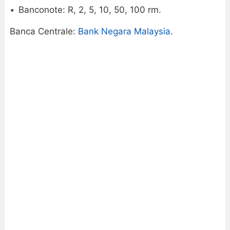
Banconote: R, 2, 5, 10, 50, 100 rm.
Banca Centrale:
Bank Negara Malaysia
.