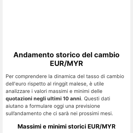
Andamento storico del cambio
EUR/MYR
Per comprendere la dinamica del tasso di cambio
dell'euro rispetto al ringgit malese, è utile
analizzare i valori massimi e minimi delle
quotazioni negli ultimi 10 anni
. Questi dati
aiutano a formulare oggi una previsione
sull’andamento che ci sarà nei prossimi mesi.
Massimi e minimi storici EUR/MYR