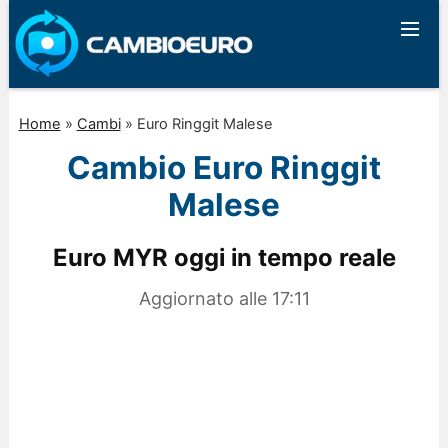
Home
»
Cambi
»
Euro Ringgit Malese
Cambio Euro Ringgit
Malese
Euro MYR oggi in tempo reale
Aggiornato alle
17:11