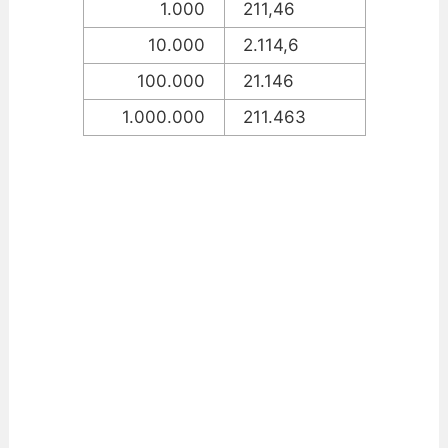
1.000
211,46
10.000
2.114,6
100.000
21.146
1.000.000
211.463