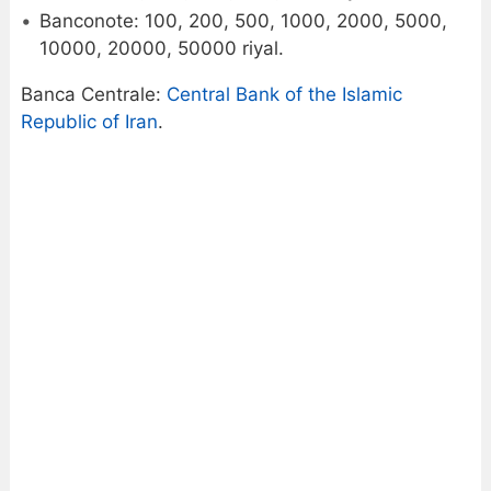
Banconote: 100, 200, 500, 1000, 2000, 5000,
10000, 20000, 50000 riyal.
Banca Centrale:
Central Bank of the Islamic
Republic of Iran
.