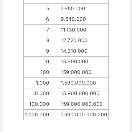
5
7.950.000
6
9.540.000
7
11.130.000
8
12.720.000
9
14.310.000
10
15.900.000
100
159.000.000
1.000
1.590.000.000
10.000
15.900.000.000
100.000
159.000.000.000
1.000.000
1.590.000.000.000