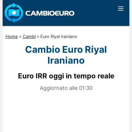
Home
»
Cambi
»
Euro Riyal Iraniano
Cambio Euro Riyal
Iraniano
Euro IRR oggi in tempo reale
Aggiornato alle
01:30