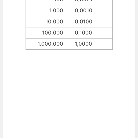
1.000
0,0010
10.000
0,0100
100.000
0,1000
1.000.000
1,0000