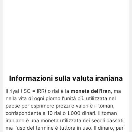
Informazioni sulla valuta iraniana
Il riyal (ISO = IRR) o rial è la
moneta dell'Iran
, ma
nella vita di ogni giorno l'unità più utilizzata nel
paese per esprimere prezzi e valori è il toman,
corrispondente a 10 rial o 1.000 dinari. Il toman
iraniano è una moneta utilizzata nei secoli passati,
ma l'uso del termine è tuttora in uso. Il dinaro, pari