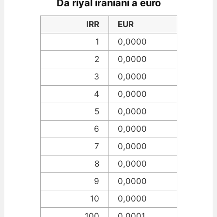
Da riyal iraniani a euro
IRR
EUR
1
0,0000
2
0,0000
3
0,0000
4
0,0000
5
0,0000
6
0,0000
7
0,0000
8
0,0000
9
0,0000
10
0,0000
100
0,0001