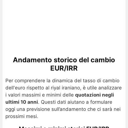
Andamento storico del cambio
EUR/IRR
Per comprendere la dinamica del tasso di cambio
dell'euro rispetto al riyal iraniano, è utile analizzare
i valori massimi e minimi delle
quotazioni negli
ultimi 10 anni
. Questi dati aiutano a formulare
oggi una previsione sull’andamento che ci sarà nei
prossimi mesi.