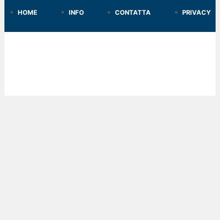
HOME
INFO
CONTATTA
PRIVACY