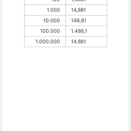
1.000
14,881
10.000
148,81
100.000
1.488,1
1.000.000
14.881