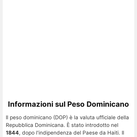
Informazioni sul Peso Dominicano
Il peso dominicano (DOP) è la valuta ufficiale della
Repubblica Dominicana. È stato introdotto nel
1844
, dopo l'indipendenza del Paese da Haiti. Il