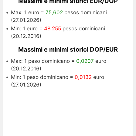
Massimi e minimi storici EUR/DOP
Max: 1 euro =
75,602
pesos dominicani
(27.01.2026)
Min: 1 euro =
48,255
pesos dominicani
(20.12.2016)
Massimi e minimi storici DOP/EUR
Max: 1 peso dominicano =
0,0207
euro
(20.12.2016)
Min: 1 peso dominicano =
0,0132
euro
(27.01.2026)