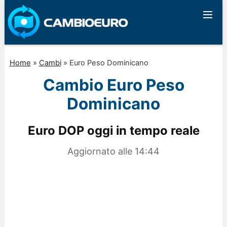
Home
»
Cambi
»
Euro Peso Dominicano
Cambio Euro Peso
Dominicano
Euro DOP oggi in tempo reale
Aggiornato alle
14:44