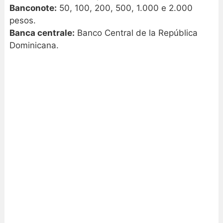
Banconote:
50, 100, 200, 500, 1.000 e 2.000
pesos.
Banca centrale:
Banco Central de la República
Dominicana.