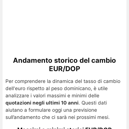
Andamento storico del cambio
EUR/DOP
Per comprendere la dinamica del tasso di cambio
dell'euro rispetto al peso dominicano, è utile
analizzare i valori massimi e minimi delle
quotazioni negli ultimi 10 anni
. Questi dati
aiutano a formulare oggi una previsione
sull’andamento che ci sarà nei prossimi mesi.