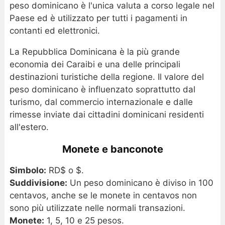
peso dominicano è l'unica valuta a corso legale nel
Paese ed è utilizzato per tutti i pagamenti in
contanti ed elettronici.
La Repubblica Dominicana è la più grande
economia dei Caraibi e una delle principali
destinazioni turistiche della regione. Il valore del
peso dominicano è influenzato soprattutto dal
turismo, dal commercio internazionale e dalle
rimesse inviate dai cittadini dominicani residenti
all'estero.
Monete e banconote
Simbolo:
RD$ o $.
Suddivisione:
Un peso dominicano è diviso in 100
centavos, anche se le monete in centavos non
sono più utilizzate nelle normali transazioni.
Monete:
1, 5, 10 e 25 pesos.