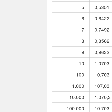
5
0,5351
6
0,6422
7
0,7492
8
0,8562
9
0,9632
10
1,0703
100
10,703
1.000
107,03
10.000
1.070,3
100.000
10.703