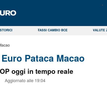
STORICI
TASSI CAMBIO BCE
VALUTE 
 Macao
 Euro Pataca Macao
OP oggi in tempo reale
Aggiornato alle
19:04