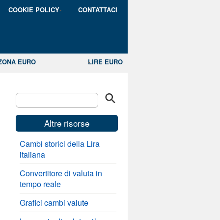
COOKIE POLICY
CONTATTACI
ZONA EURO
LIRE EURO
Altre risorse
Cambi storici della Lira
italiana
Convertitore di valuta in
tempo reale
Grafici cambi valute