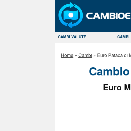
CAMBI VALUTE
CAMBI 
Home
»
Cambi
»
Euro Pataca di
Cambio
Euro M