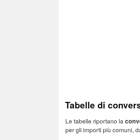
Tabelle di conver
Le tabelle riportano la
conv
per gli importi più comuni, 