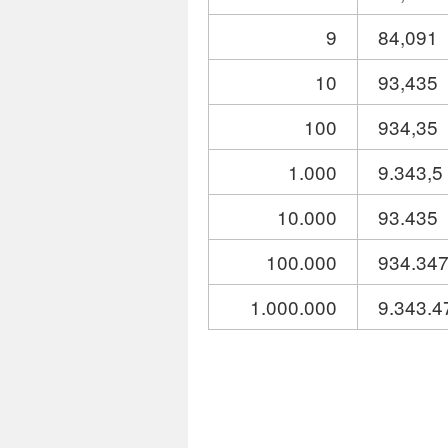
9
84,091
10
93,435
100
934,35
1.000
9.343,5
10.000
93.435
100.000
934.34
1.000.000
9.343.4