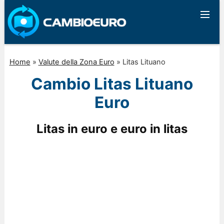
Home
»
Valute della Zona Euro
»
Litas Lituano
Cambio Litas Lituano
Euro
Litas in euro e euro in litas