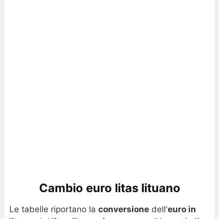
Cambio euro litas lituano
Le tabelle riportano la
conversione
dell'
euro in