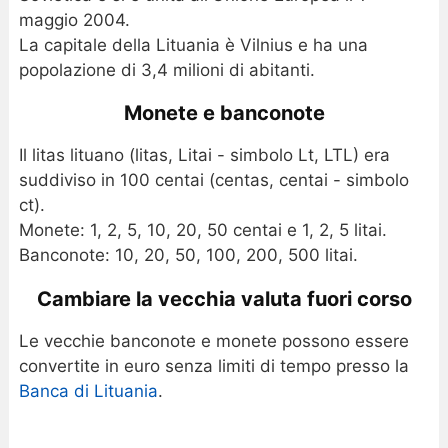
maggio 2004.
La capitale della Lituania è Vilnius e ha una
popolazione di 3,4 milioni di abitanti.
Monete e banconote
Il litas lituano (litas, Litai - simbolo Lt, LTL) era
suddiviso in 100 centai (centas, centai - simbolo
ct).
Monete: 1, 2, 5, 10, 20, 50 centai e 1, 2, 5 litai.
Banconote: 10, 20, 50, 100, 200, 500 litai.
Cambiare la vecchia valuta fuori corso
Le vecchie banconote e monete possono essere
convertite in euro senza limiti di tempo presso la
Banca di Lituania
.