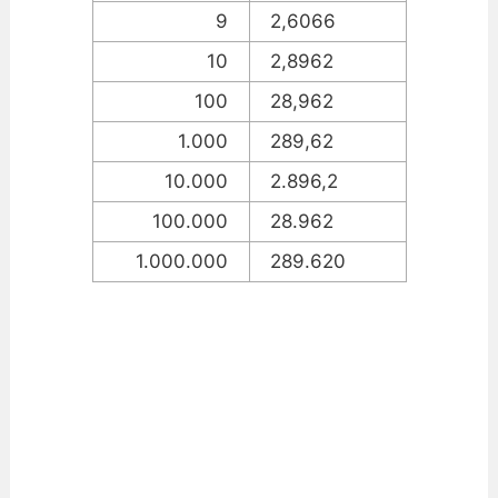
9
2,6066
10
2,8962
100
28,962
1.000
289,62
10.000
2.896,2
100.000
28.962
1.000.000
289.620