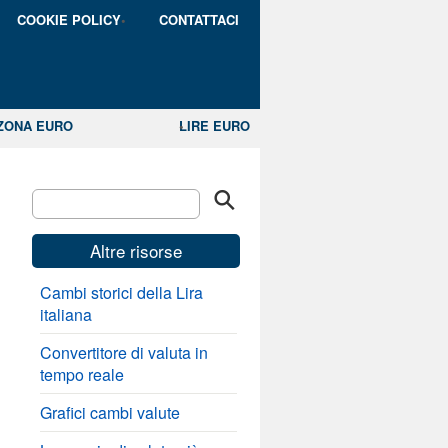
COOKIE POLICY
CONTATTACI
ZONA EURO
LIRE EURO
Altre risorse
Cambi storici della Lira
italiana
Convertitore di valuta in
tempo reale
Grafici cambi valute