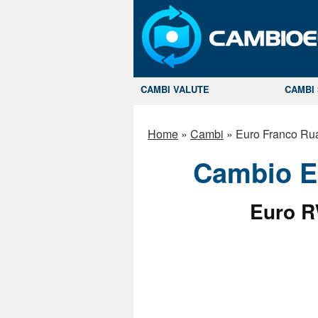
CAMBI VALUTE
CAMBI 
Home
»
Cambi
»
Euro Franco Ru
Cambio E
Euro R