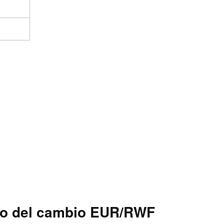
co del cambio EUR/RWF