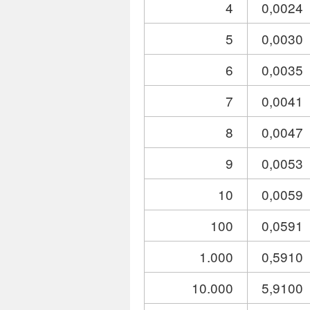
4
0,0024
5
0,0030
6
0,0035
7
0,0041
8
0,0047
9
0,0053
10
0,0059
100
0,0591
1.000
0,5910
10.000
5,9100