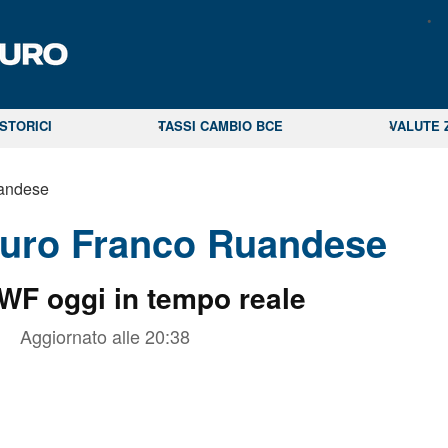
STORICI
TASSI CAMBIO BCE
VALUTE 
andese
uro Franco Ruandese
WF oggi in tempo reale
Aggiornato alle
20:38