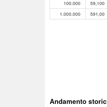
100.000
59,100
1.000.000
591,00
Andamento stori