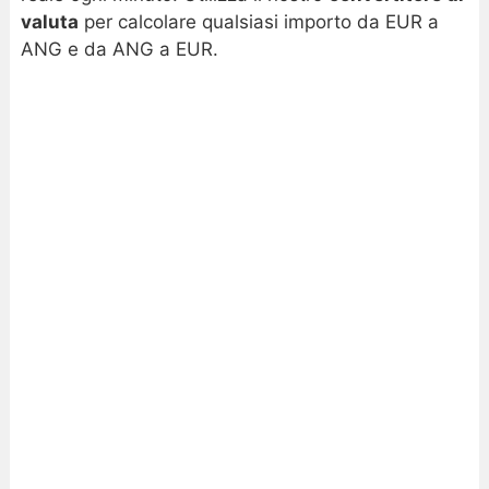
valuta
per calcolare qualsiasi importo da EUR a
ANG e da ANG a EUR.