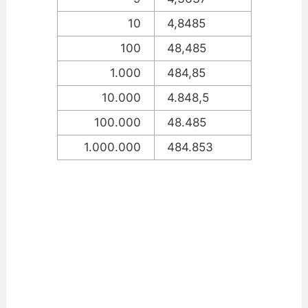
10
4,8485
100
48,485
1.000
484,85
10.000
4.848,5
100.000
48.485
1.000.000
484.853