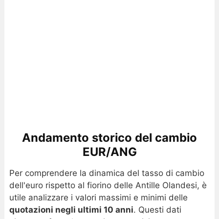
Andamento storico del cambio
EUR/ANG
Per comprendere la dinamica del tasso di cambio
dell'euro rispetto al fiorino delle Antille Olandesi, è
utile analizzare i valori massimi e minimi delle
quotazioni negli ultimi 10 anni
. Questi dati