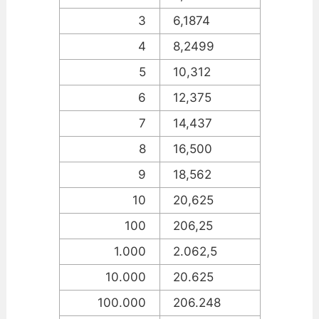
3
6,1874
4
8,2499
5
10,312
6
12,375
7
14,437
8
16,500
9
18,562
10
20,625
100
206,25
1.000
2.062,5
10.000
20.625
100.000
206.248