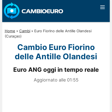
Home
»
Cambi
»
Euro Fiorino delle Antille Olandesi
(Curaçao)
Cambio Euro Fiorino
delle Antille Olandesi
Euro ANG oggi in tempo reale
Aggiornato alle
01:55