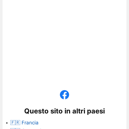
Questo sito in altri paesi
🇫🇷 Francia