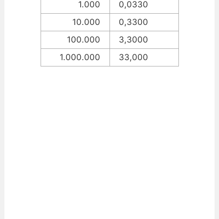
1.000
0,0330
10.000
0,3300
100.000
3,3000
1.000.000
33,000