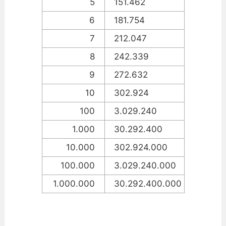
5
151.462
6
181.754
7
212.047
8
242.339
9
272.632
10
302.924
100
3.029.240
1.000
30.292.400
10.000
302.924.000
100.000
3.029.240.000
1.000.000
30.292.400.000