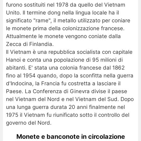
furono sostituiti nel 1978 da quello del Vietnam
Unito. Il termine dong nella lingua locale ha il
significato "rame", il metallo utilizzato per coniare
le monete prima della colonizzazione francese.
Attualmente le monete vengono coniate dalla
Zecca di Finlandia.
Il Vietnam è una repubblica socialista con capitale
Hanoi e conta una popolazione di 95 milioni di
abitanti. E' stata una colonia francese dal 1862
fino al 1954 quando, dopo la sconfitta nella guerra
d'Indocina, la Francia fu costretta a lasciare il
Paese. La Conferenza di Ginevra divise il paese
nel Vietnam del Nord e nel Vietnam del Sud. Dopo
una lunga guerra durata 20 anni finalmente nel
1975 il Vietnam fu riunificato sotto il controllo del
governo del Nord.
Monete e banconote in circolazione