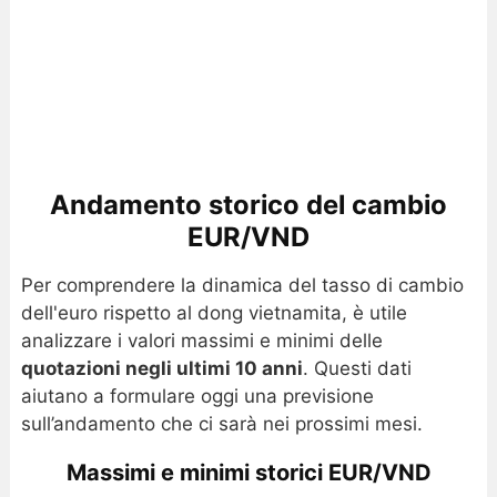
Andamento storico del cambio
EUR/VND
Per comprendere la dinamica del tasso di cambio
dell'euro rispetto al dong vietnamita, è utile
analizzare i valori massimi e minimi delle
quotazioni negli ultimi 10 anni
. Questi dati
aiutano a formulare oggi una previsione
sull’andamento che ci sarà nei prossimi mesi.
Massimi e minimi storici EUR/VND