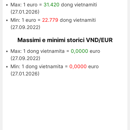
Max: 1 euro =
31.420
dong vietnamiti
(27.01.2026)
Min: 1 euro =
22.779
dong vietnamiti
(27.09.2022)
Massimi e minimi storici VND/EUR
Max: 1 dong vietnamita =
0,0000
euro
(27.09.2022)
Min: 1 dong vietnamita =
0,0000
euro
(27.01.2026)