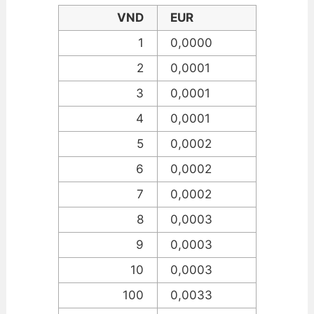
VND
EUR
1
0,0000
2
0,0001
3
0,0001
4
0,0001
5
0,0002
6
0,0002
7
0,0002
8
0,0003
9
0,0003
10
0,0003
100
0,0033