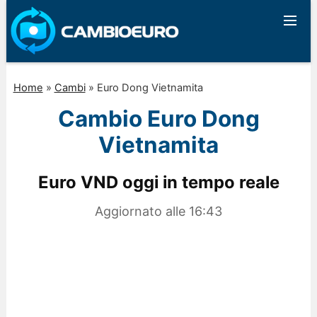
Home
»
Cambi
»
Euro Dong Vietnamita
Cambio Euro Dong
Vietnamita
Euro VND oggi in tempo reale
Aggiornato alle
16:43