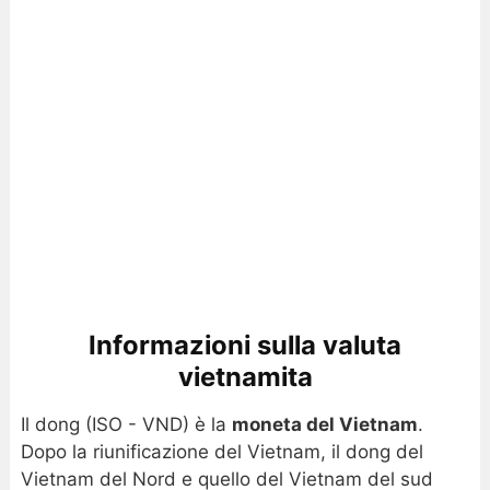
Informazioni sulla valuta
vietnamita
Il dong (ISO - VND) è la
moneta del Vietnam
.
Dopo la riunificazione del Vietnam, il dong del
Vietnam del Nord e quello del Vietnam del sud