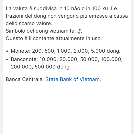
La valuta è suddivisa in 10 hào o in 100 xu. Le
frazioni del dong non vengono più emesse a causa
dello scarso valore.
Simbolo del dong vietnamita: ₫.
Questo è il contante attualmente in uso:
Monete: 200, 500, 1.000, 2.000, 5.000 dong.
Banconote: 10.000, 20.000, 50.000, 100.000,
200.000, 500.000 dong.
Banca Centrale:
State Bank of Vietnam
.