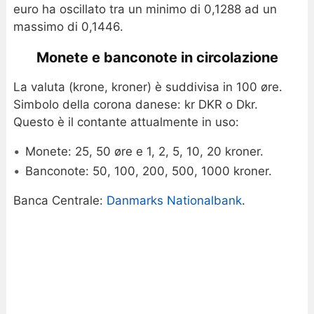
euro ha oscillato tra un minimo di 0,1288 ad un
massimo di 0,1446.
Monete e banconote in circolazione
La valuta (krone, kroner) è suddivisa in 100 øre.
Simbolo della corona danese: kr DKR o Dkr.
Questo è il contante attualmente in uso:
Monete: 25, 50 øre e 1, 2, 5, 10, 20 kroner.
Banconote: 50, 100, 200, 500, 1000 kroner.
Banca Centrale:
Danmarks Nationalbank
.