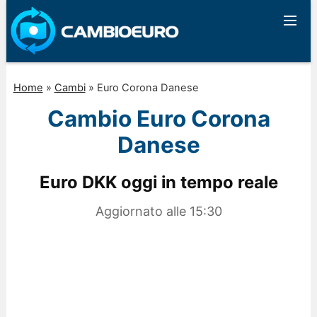
Home
»
Cambi
»
Euro Corona Danese
Cambio Euro Corona
Danese
Euro DKK oggi in tempo reale
Aggiornato alle
15:30