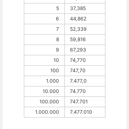
5
37,385
6
44,862
7
52,339
8
59,816
9
67,293
10
74,770
100
747,70
1.000
7.477,0
10.000
74.770
100.000
747.701
1.000.000
7.477.010