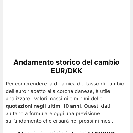
Andamento storico del cambio
EUR/DKK
Per comprendere la dinamica del tasso di cambio
dell'euro rispetto alla corona danese, è utile
analizzare i valori massimi e minimi delle
quotazioni negli ultimi 10 anni
. Questi dati
aiutano a formulare oggi una previsione
sull’andamento che ci sarà nei prossimi mesi.