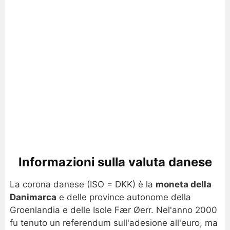
Informazioni sulla valuta danese
La corona danese (ISO = DKK) è la
moneta della
Danimarca
e delle province autonome della
Groenlandia e delle Isole Fær Øerr. Nel'anno 2000
fu tenuto un referendum sull'adesione all'euro, ma