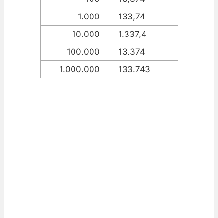
1.000
133,74
10.000
1.337,4
100.000
13.374
1.000.000
133.743