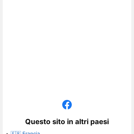
Questo sito in altri paesi
🇫🇷 Francia