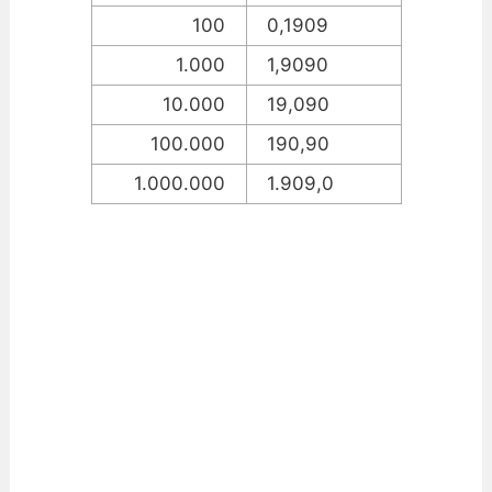
100
0,1909
1.000
1,9090
10.000
19,090
100.000
190,90
1.000.000
1.909,0