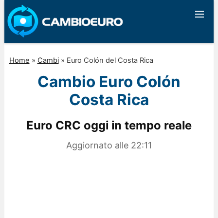
Home
»
Cambi
»
Euro Colón del Costa Rica
Cambio Euro Colón
Costa Rica
Euro CRC oggi in tempo reale
Aggiornato alle
22:11