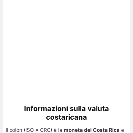
Informazioni sulla valuta
costaricana
Il colón (ISO = CRC) è la
moneta del Costa Rica
e