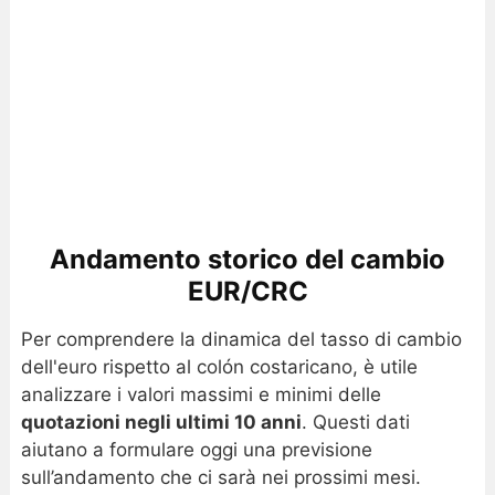
Andamento storico del cambio
EUR/CRC
Per comprendere la dinamica del tasso di cambio
dell'euro rispetto al colón costaricano, è utile
analizzare i valori massimi e minimi delle
quotazioni negli ultimi 10 anni
. Questi dati
aiutano a formulare oggi una previsione
sull’andamento che ci sarà nei prossimi mesi.