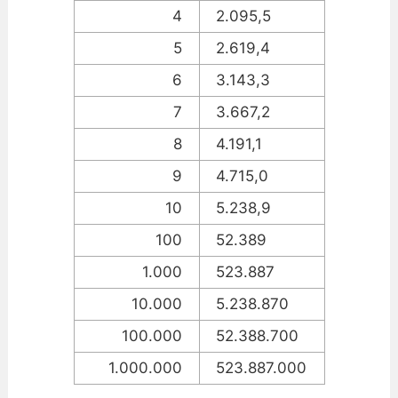
4
2.095,5
5
2.619,4
6
3.143,3
7
3.667,2
8
4.191,1
9
4.715,0
10
5.238,9
100
52.389
1.000
523.887
10.000
5.238.870
100.000
52.388.700
1.000.000
523.887.000