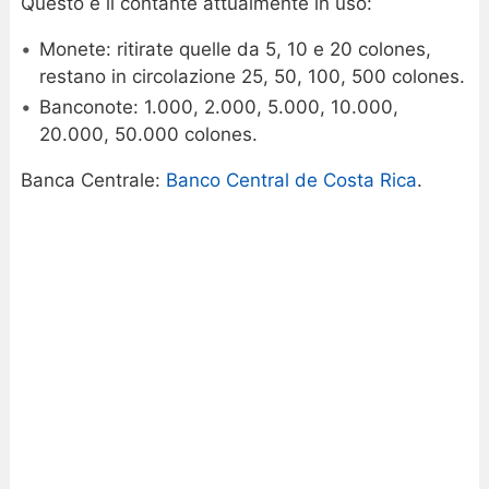
Questo è il contante attualmente in uso:
Monete: ritirate quelle da 5, 10 e 20 colones,
restano in circolazione 25, 50, 100, 500 colones.
Banconote: 1.000, 2.000, 5.000, 10.000,
20.000, 50.000 colones.
Banca Centrale:
Banco Central de Costa Rica
.