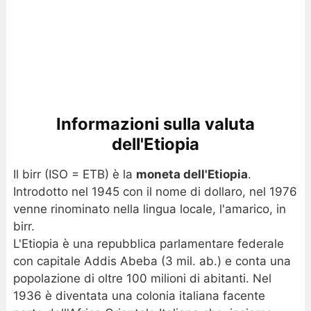
Informazioni sulla valuta
dell'Etiopia
Il birr (ISO = ETB) è la
moneta dell'Etiopia
.
Introdotto nel 1945 con il nome di dollaro, nel 1976
venne rinominato nella lingua locale, l'amarico, in
birr.
L'Etiopia è una repubblica parlamentare federale
con capitale Addis Abeba (3 mil. ab.) e conta una
popolazione di oltre 100 milioni di abitanti. Nel
1936 è diventata una colonia italiana facente