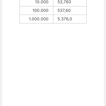
10.000
53,760
100.000
537,60
1.000.000
5.376,0