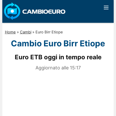
Home
»
Cambi
»
Euro Birr Etiope
Cambio Euro Birr Etiope
Euro ETB oggi in tempo reale
Aggiornato alle
15:17