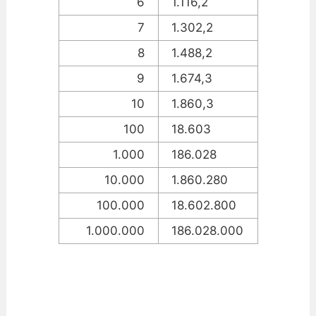
6
1.116,2
7
1.302,2
8
1.488,2
9
1.674,3
10
1.860,3
100
18.603
1.000
186.028
10.000
1.860.280
100.000
18.602.800
1.000.000
186.028.000