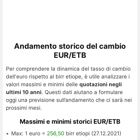
Andamento storico del cambio
EUR/ETB
Per comprendere la dinamica del tasso di cambio
dell'euro rispetto al birr etiope, è utile analizzare i
valori massimi e minimi delle
quotazioni negli
ultimi 10 anni
. Questi dati aiutano a formulare
oggi una previsione sull’andamento che ci sarà nei
prossimi mesi.
Massimi e minimi storici EUR/ETB
Max: 1 euro =
256,50
birr etiopi (27.12.2021)