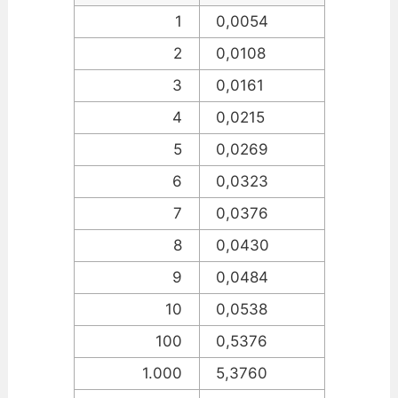
1
0,0054
2
0,0108
3
0,0161
4
0,0215
5
0,0269
6
0,0323
7
0,0376
8
0,0430
9
0,0484
10
0,0538
100
0,5376
1.000
5,3760