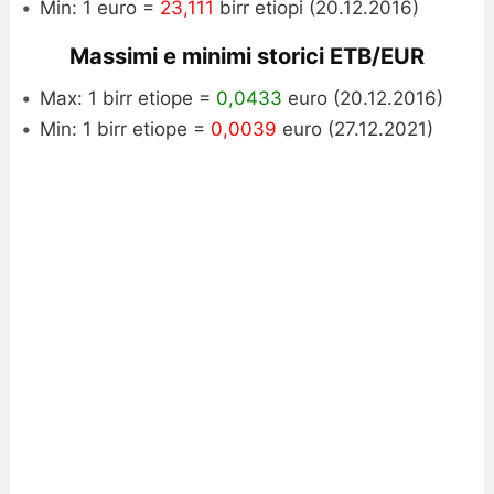
Min: 1 euro =
23,111
birr etiopi (20.12.2016)
Massimi e minimi storici ETB/EUR
Max: 1 birr etiope =
0,0433
euro (20.12.2016)
Min: 1 birr etiope =
0,0039
euro (27.12.2021)