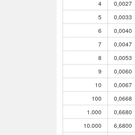
4
0,0027
5
0,0033
6
0,0040
7
0,0047
8
0,0053
9
0,0060
10
0,0067
100
0,0668
1.000
0,6680
10.000
6,6800