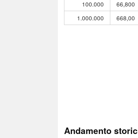
100.000
66,800
1.000.000
668,00
Andamento stori