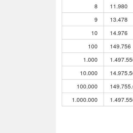
8
11.980
9
13.478
10
14.976
100
149.756
1.000
1.497.55
10.000
14.975.
100.000
149.755
1.000.000
1.497.55