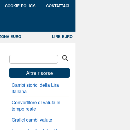
COOKIE POLICY
CONTATTACI
ZONA EURO
LIRE EURO
Altre risorse
Cambi storici della Lira
italiana
Convertitore di valuta in
tempo reale
Grafici cambi valute