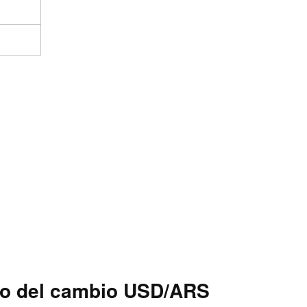
co del cambio USD/ARS